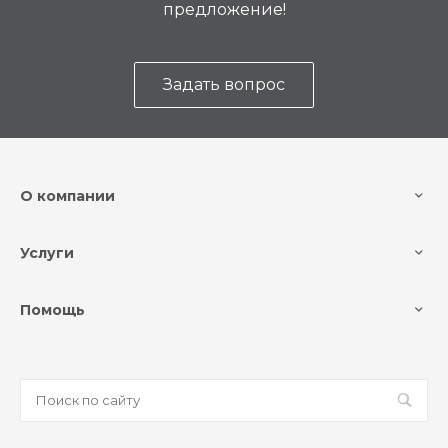
предложение!
Задать вопрос
О компании
Услуги
Помощь