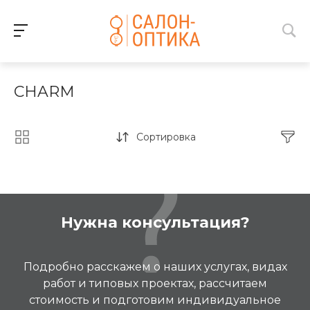
CHARM
Сортировка
Нужна консультация?
Подробно расскажем о наших услугах, видах
работ и типовых проектах, рассчитаем
стоимость и подготовим индивидуальное