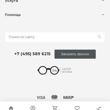
Услуги
Помощь
+7 (495) 589 6215
Заказать звонок
© 2026 Оптика «Этли»