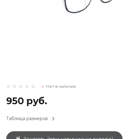
Нет в наличии
950 руб.
Таблица размеров