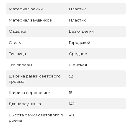
Материал рамки
Пластик
Материал заушников
Пластик
Отделка
Без отделки
Стиль
Городской
Тип лица
Среднее
Тип оправы
Женская
Ширина рамки светового
52
проема
Ширина переносицы
15
Длина заушника
142
Высота рамки светового п
40
роема