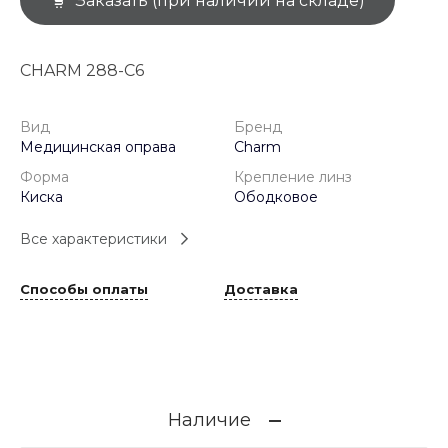
Заказать (при наличии на складе)
CHARM 288-C6
Вид
Бренд
Медицинская оправа
Charm
Форма
Крепление линз
Киска
Ободковое
Все характеристики
Способы оплаты
Доставка
Наличие