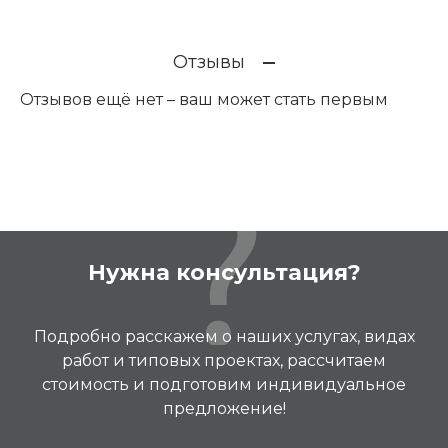
Отзывы
Отзывов ещё нет – ваш может стать первым
Нужна консультация?
Подробно расскажем о наших услугах, видах
работ и типовых проектах, рассчитаем
стоимость и подготовим индивидуальное
предложение!