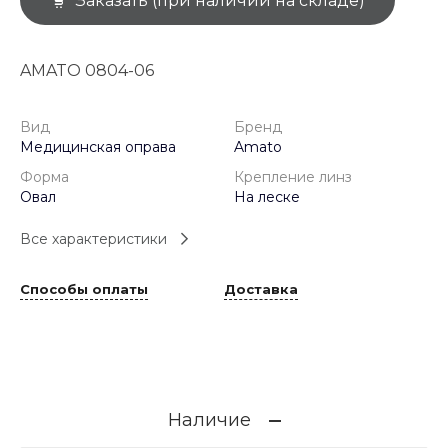
Заказать (при наличии на складе)
AMATO 0804-06
Вид
Бренд
Медицинская оправа
Amato
Форма
Крепление линз
Овал
На леске
Все характеристики
Способы оплаты
Доставка
Наличие