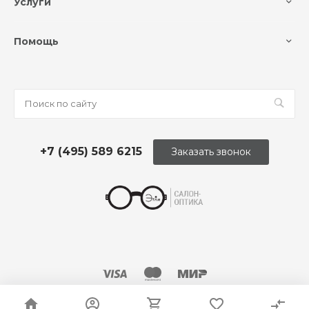
Услуги
Помощь
+7 (495) 589 6215
Заказать звонок
© 2026 Оптика «Этли»