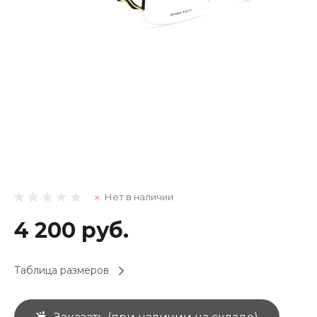
Нет в наличии
4 200 руб.
Таблица размеров