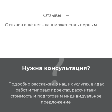
Отзывы
Отзывов ещё нет – ваш может стать первым
Нужна консультация?
Подробно расскажем о наших услугах, видах
работ и типовых проектах, рассчитаем
стоимость и подготовим индивидуальное
предложение!