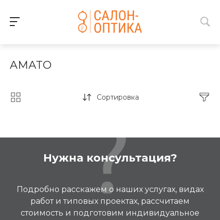
AMATO
Сортировка
Нужна консультация?
Подробно расскажем о наших услугах, видах
работ и типовых проектах, рассчитаем
стоимость и подготовим индивидуальное