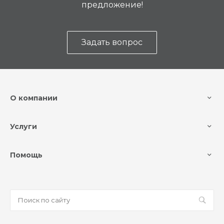
предложение!
Задать вопрос
О компании
Услуги
Помощь