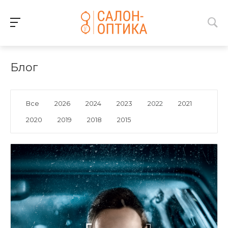
Блог
Все
2026
2024
2023
2022
2021
2020
2019
2018
2015