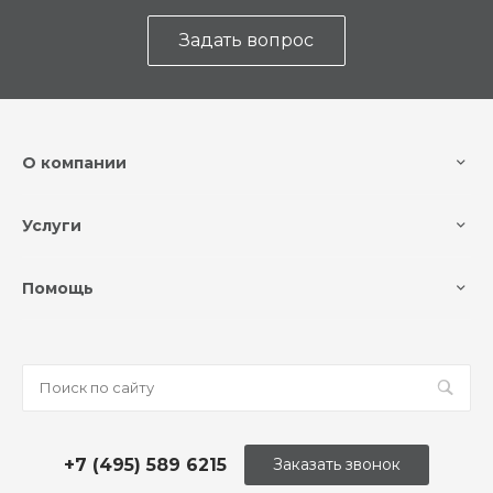
Задать вопрос
О компании
Услуги
Помощь
+7 (495) 589 6215
Заказать звонок