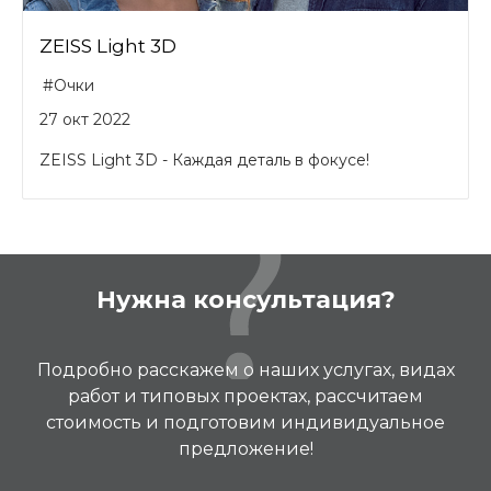
ZEISS Light 3D
#Очки
27 окт 2022
ZEISS Light 3D - Каждая деталь в фокусе!
Нужна консультация?
Подробно расскажем о наших услугах, видах
работ и типовых проектах, рассчитаем
стоимость и подготовим индивидуальное
предложение!