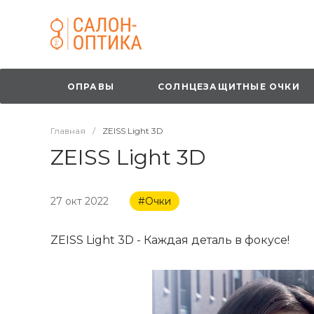
ОПРАВЫ
СОЛНЦЕЗАЩИТНЫЕ ОЧКИ
Главная
/
ZEISS Light 3D
ZEISS Light 3D
27 окт 2022
#Очки
ZEISS Light 3D - Каждая деталь в фокусе!