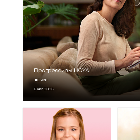
Прогрессивы HOYA
#Очки
6 авг 2026