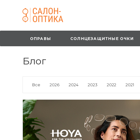
ОПРАВЫ
СОЛНЦЕЗАЩИТНЫЕ ОЧКИ
Блог
Все
2026
2024
2023
2022
2021