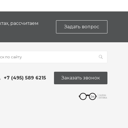
тах, рассчитаем
Задать вопрос
+7 (495) 589 6215
Заказать звонок