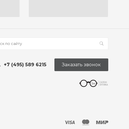
+7 (495) 589 6215
Заказать звонок