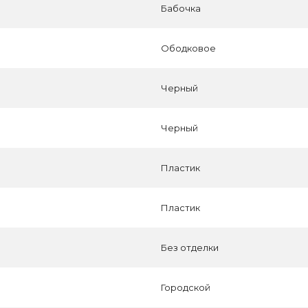
Бабочка
Ободковое
Черный
Черный
Пластик
Пластик
Без отделки
Городской