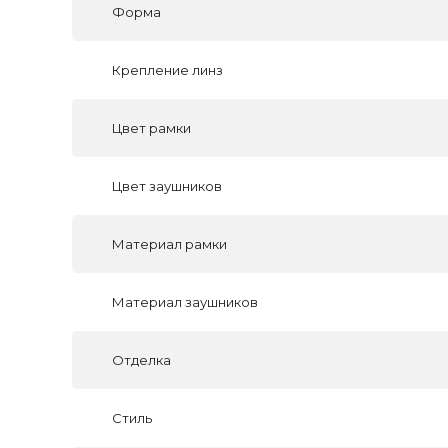
Форма
Крепление линз
Цвет рамки
Цвет заушников
Материал рамки
Материал заушников
Отделка
Стиль