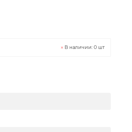
В наличии:
0
шт