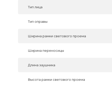
Тип лица
Тип оправы
Ширина рамки светового проема
Ширина переносицы
Длина заушника
Высота рамки светового проема