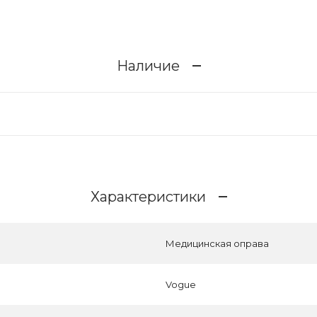
Наличие
Характеристики
Медицинская оправа
Vogue