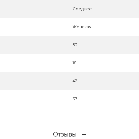
Среднее
Женская
53
18
42
37
Отзывы