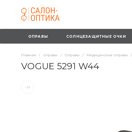
ОПРАВЫ
СОЛНЦЕЗАЩИТНЫЕ ОЧКИ
Главная
/
оправы
/
Оправы
/
Медицинские оправы
/
VOGUE 5291 W44