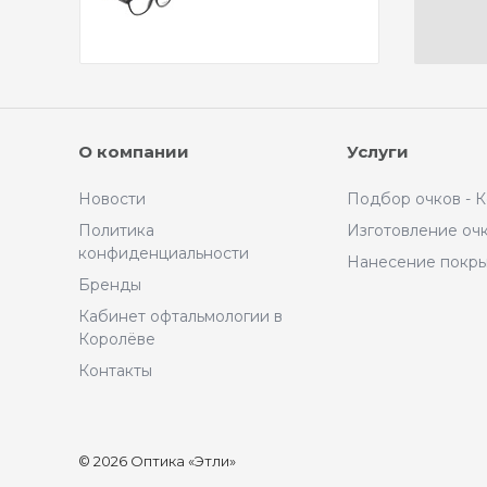
О компании
Услуги
Новости
Подбор очков - 
Политика
Изготовление оч
конфиденциальности
Нанесение покр
Бренды
Кабинет офтальмологии в
Королёве
Контакты
© 2026 Оптика «Этли»