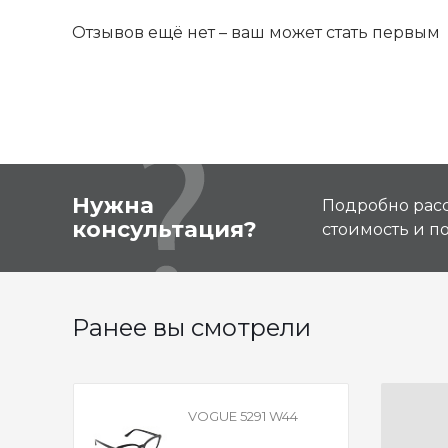
Отзывов ещё нет – ваш может стать первым
Нужна
Подробно расс
консультация?
стоимость и 
Ранее вы смотрели
VOGUE 5291 W44