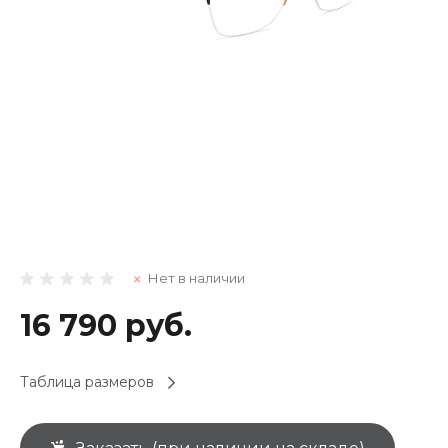
Нет в наличии
16 790 руб.
Таблица размеров