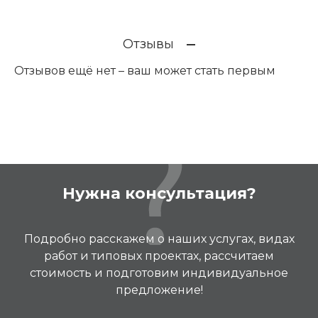
Отзывы
Отзывов ещё нет – ваш может стать первым
Нужна консультация?
Подробно расскажем о наших услугах, видах
работ и типовых проектах, рассчитаем
стоимость и подготовим индивидуальное
предложение!