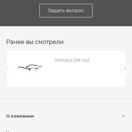
Задать вопрос
Ранее вы смотрели
VERSACE 1218 1342
О компании