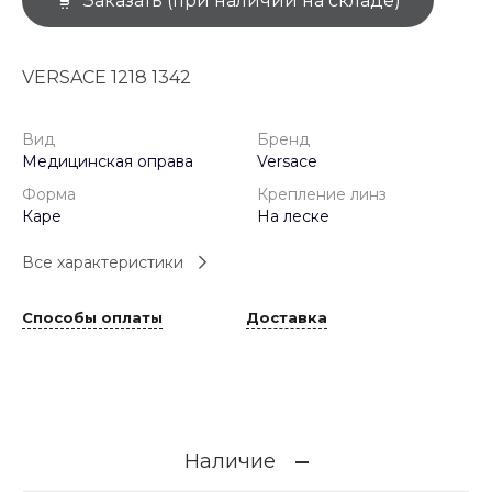
Заказать (при наличии на складе)
VERSACE 1218 1342
Вид
Бренд
Медицинская оправа
Versace
Форма
Крепление линз
Каре
На леске
Все характеристики
Способы оплаты
Доставка
Наличие