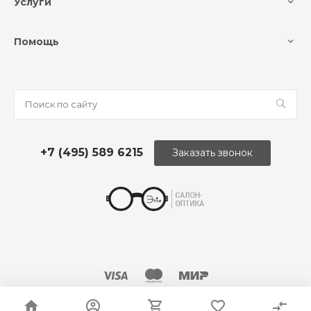
Услуги
Помощь
+7 (495) 589 6215
Заказать звонок
© 2026 Оптика «Этли»