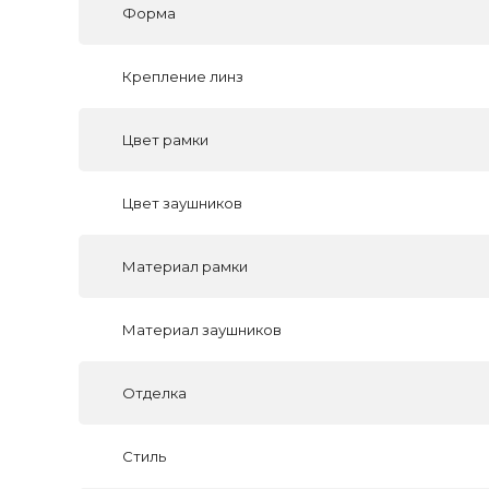
Форма
Крепление линз
Цвет рамки
Цвет заушников
Материал рамки
Материал заушников
Отделка
Стиль