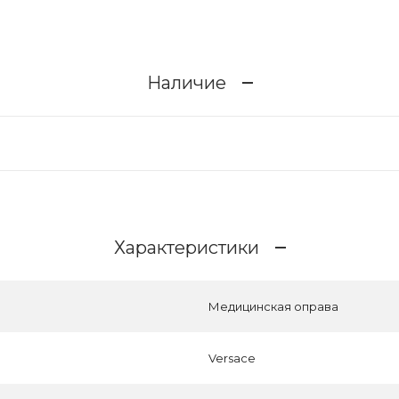
Наличие
Характеристики
Медицинская оправа
Versace