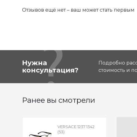
Отзывов ещё нет – ваш может стать первым
Нужна
Подробно расс
консультация?
стоимость и 
Ранее вы смотрели
VERSACE 1237 1342
(53)