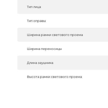
Тип лица
Тип оправы
Ширина рамки светового проема
Ширина переносицы
Длина заушника
Высота рамки светового проема