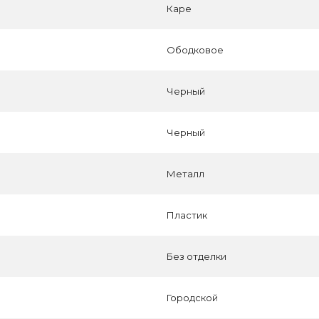
Каре
Ободковое
Черный
Черный
Металл
Пластик
Без отделки
Городской