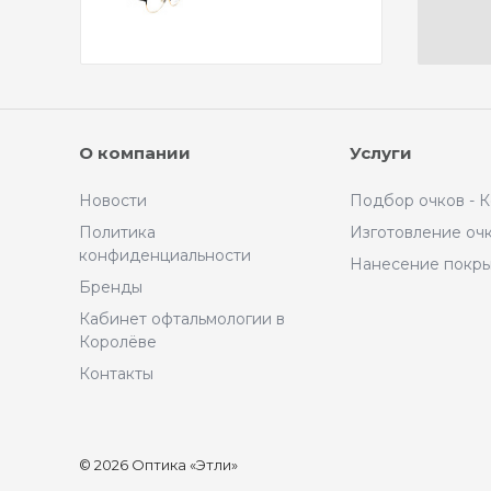
О компании
Услуги
Новости
Подбор очков - 
Политика
Изготовление оч
конфиденциальности
Нанесение покр
Бренды
Кабинет офтальмологии в
Королёве
Контакты
© 2026 Оптика «Этли»