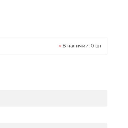
В наличии:
0
шт