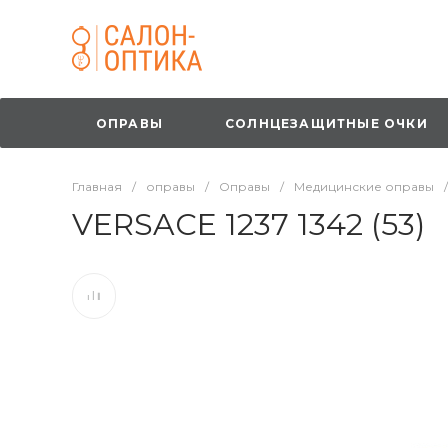
ОПРАВЫ
СОЛНЦЕЗАЩИТНЫЕ ОЧКИ
Главная
/
оправы
/
Оправы
/
Медицинские оправы
/
VERSACE 1237 1342 (53)