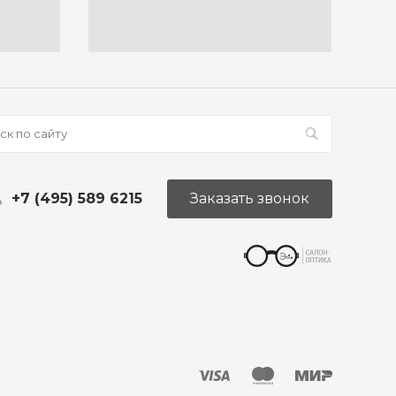
+7 (495) 589 6215
Заказать звонок