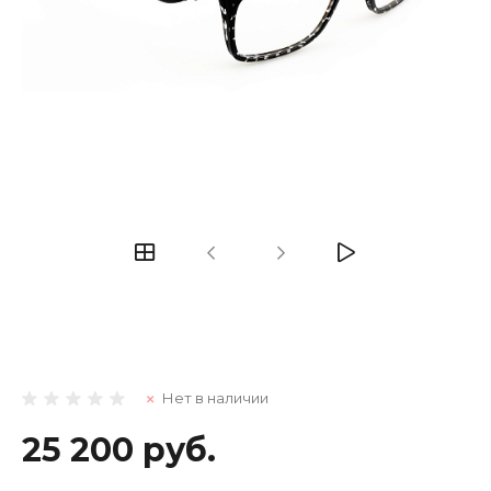
Нет в наличии
25 200 руб.