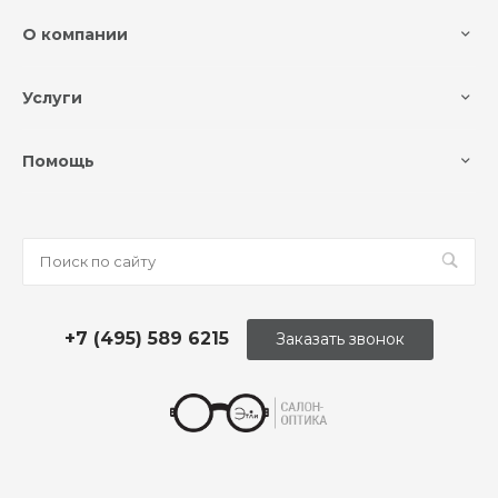
О компании
Услуги
Помощь
+7 (495) 589 6215
Заказать звонок