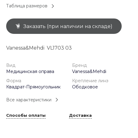
Таблица размеров
Заказать (при наличии на складе)
Vanessa&Mehdi VL1703 03
Вид
Бренд
Медицинская оправа
Vanessa&Mehdi
Форма
Крепление линз
Квадрат-Прямоугольник
Ободковое
Все характеристики
Способы оплаты
Доставка