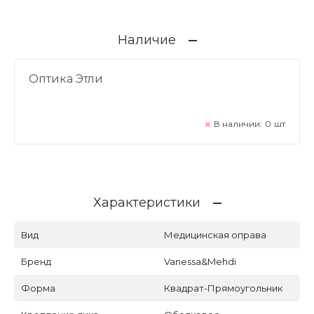
Наличие
Оптика Этли
В наличии:
0
шт
Характеристики
Вид
Медицинская оправа
Бренд
Vanessa&Mehdi
Форма
Квадрат-Прямоугольник