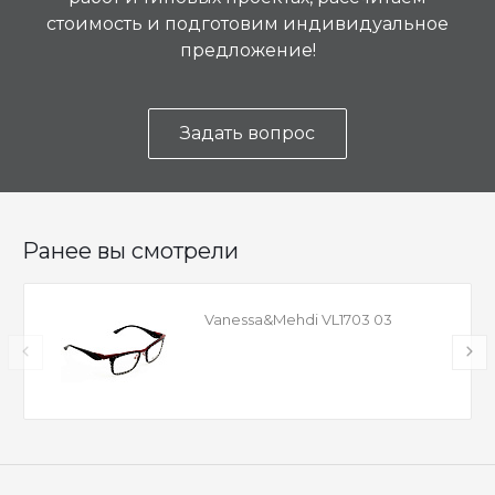
стоимость и подготовим индивидуальное
предложение!
Задать вопрос
Ранее вы смотрели
Vanessa&Mehdi VL1703 03