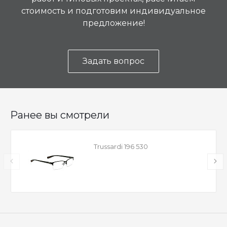
стоимость и подготовим индивидуальное
предложение!
Задать вопрос
Ранее вы смотрели
Trussardi 196 530