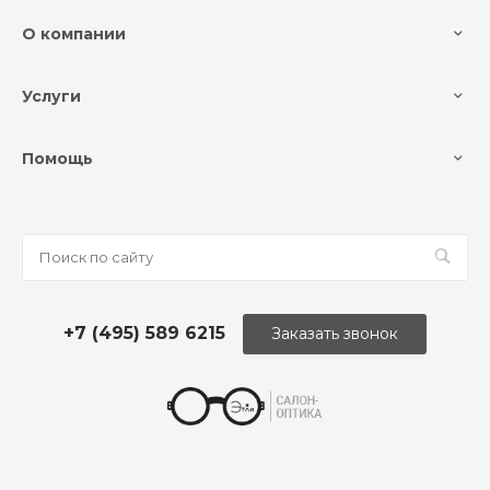
О компании
Услуги
Помощь
+7 (495) 589 6215
Заказать звонок