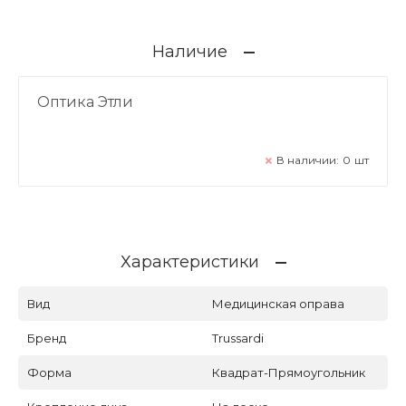
Наличие
Оптика Этли
В наличии:
0
шт
Характеристики
Вид
Медицинская оправа
Бренд
Trussardi
Форма
Квадрат-Прямоугольник