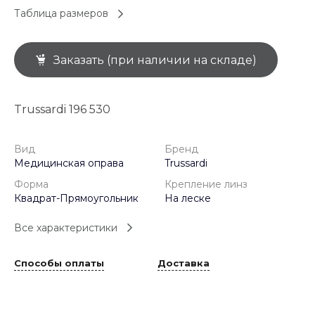
Таблица размеров
Заказать (при наличии на складе)
Trussardi 196 530
Вид
Бренд
Медицинская оправа
Trussardi
Форма
Крепление линз
Квадрат-Прямоугольник
На леске
Все характеристики
Способы оплаты
Доставка