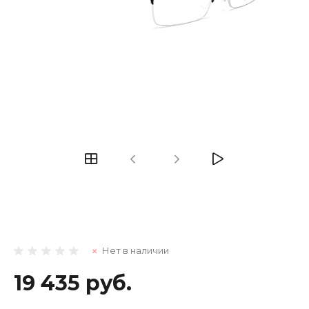
Нет в наличии
19 435 руб.