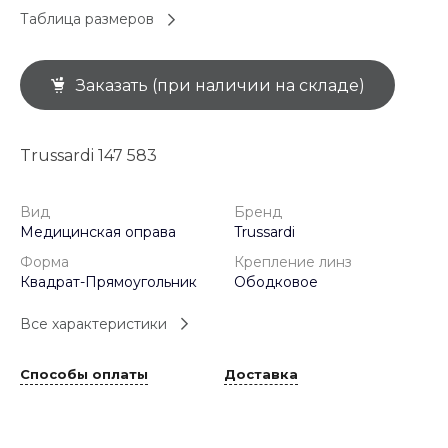
Таблица размеров
Заказать (при наличии на складе)
Trussardi 147 583
Вид
Бренд
Медицинская оправа
Trussardi
Форма
Крепление линз
Квадрат-Прямоугольник
Ободковое
Все характеристики
Способы оплаты
Доставка