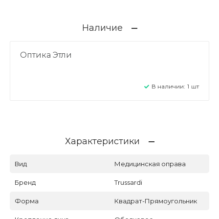
Наличие
Оптика Этли
В наличии:
1
шт
Характеристики
Вид
Медицинская оправа
Бренд
Trussardi
Форма
Квадрат-Прямоугольник