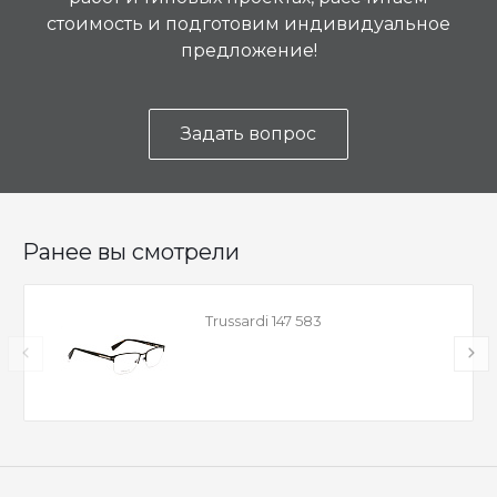
стоимость и подготовим индивидуальное
предложение!
Задать вопрос
Ранее вы смотрели
Trussardi 147 583