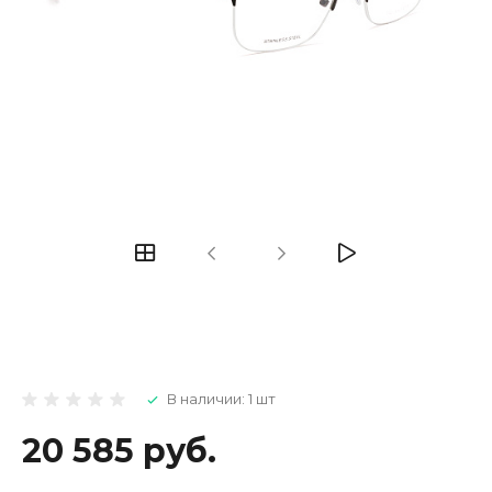
В наличии: 1 шт
20 585 руб.