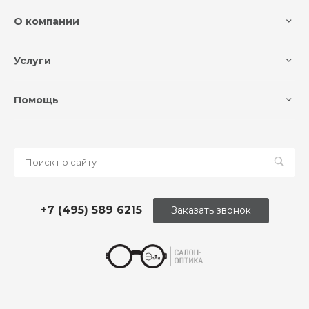
О компании
Услуги
Помощь
+7 (495) 589 6215
Заказать звонок