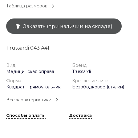
Таблица размеров
Заказать (при наличии на складе)
Trussardi 043 A41
Вид
Бренд
Медицинская оправа
Trussardi
Форма
Крепление линз
Квадрат-Прямоугольник
Безободковое (втулки)
Все характеристики
Способы оплаты
Доставка