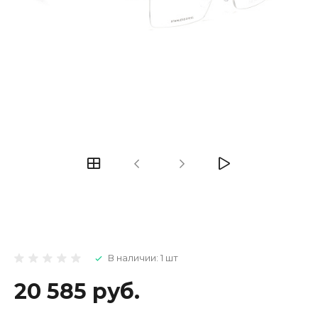
В наличии: 1 шт
20 585 руб.