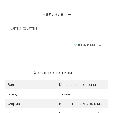
Наличие
Оптика Этли
В наличии:
1
шт
Характеристики
Вид
Медицинская оправа
Бренд
Trussardi
Форма
Квадрат-Прямоугольник