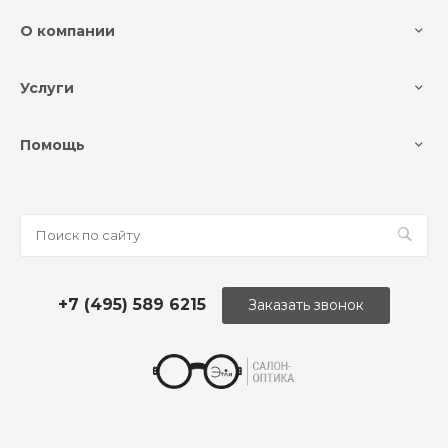
О компании
Услуги
Помощь
+7 (495) 589 6215
Заказать звонок