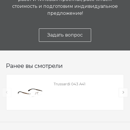
стоимость и подготовим индивидуальное
предложение!
Задать вопрос
Ранее вы смотрели
Trussardi 043 A41