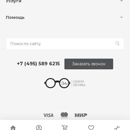
Услуги
Помощь
+7 (495) 589 6215
Заказать звонок
© 2026 Оптика «Этли»