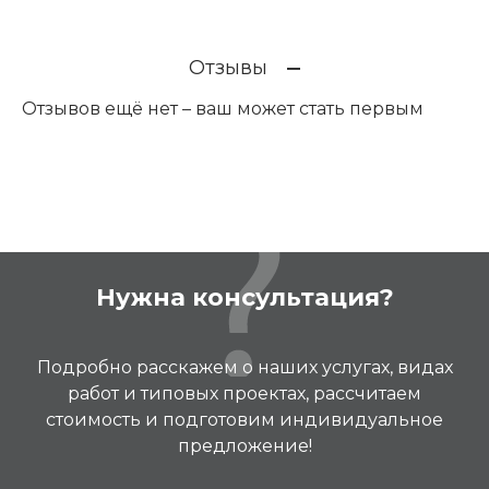
Отзывы
Отзывов ещё нет – ваш может стать первым
Нужна консультация?
Подробно расскажем о наших услугах, видах
работ и типовых проектах, рассчитаем
стоимость и подготовим индивидуальное
предложение!