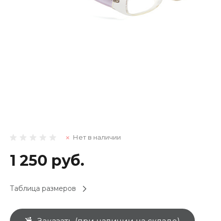
Нет в наличии
1 250 руб.
Таблица размеров