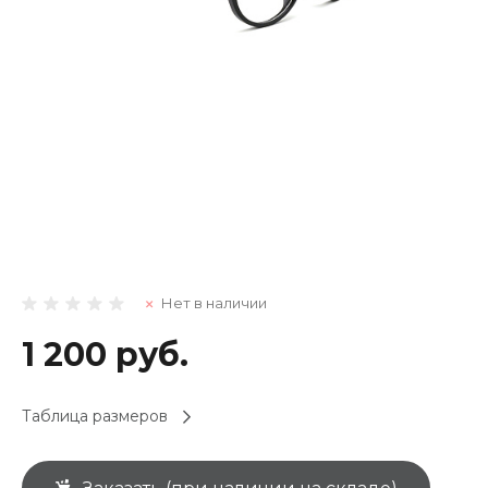
Нет в наличии
1 200 руб.
Таблица размеров