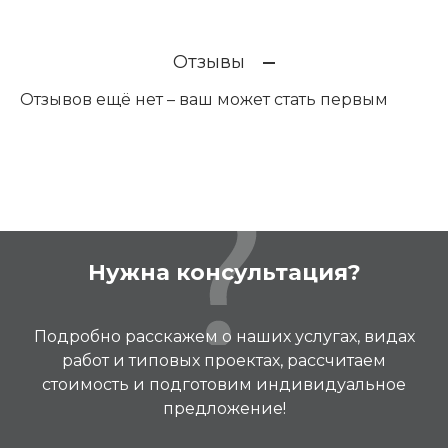
Отзывы
Отзывов ещё нет – ваш может стать первым
Нужна консультация?
Подробно расскажем о наших услугах, видах
работ и типовых проектах, рассчитаем
стоимость и подготовим индивидуальное
предложение!