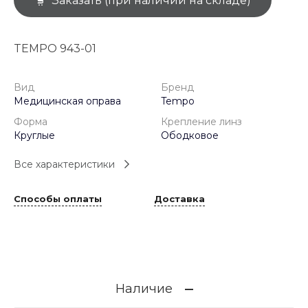
Заказать (при наличии на складе)
TEMPO 943-01
Вид
Бренд
Медицинская оправа
Tempo
Форма
Крепление линз
Круглые
Ободковое
Все характеристики
Способы оплаты
Доставка
Наличие