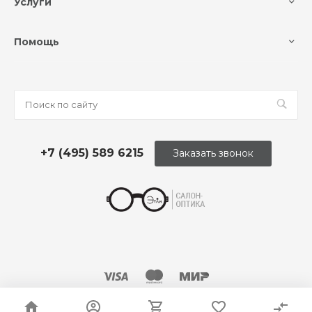
Услуги
Помощь
+7 (495) 589 6215
Заказать звонок
© 2026 Оптика «Этли»