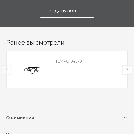
Задать вопрос
Ранее вы смотрели
TEMPO 943-01
О компании