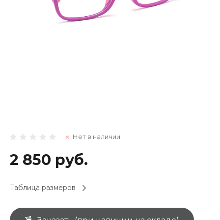
Нет в наличии
2 850 руб.
Таблица размеров