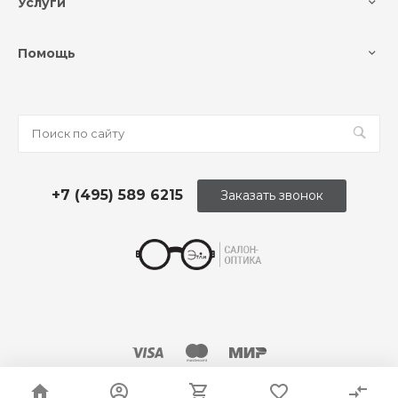
Услуги
Помощь
+7 (495) 589 6215
Заказать звонок
© 2026 Оптика «Этли»