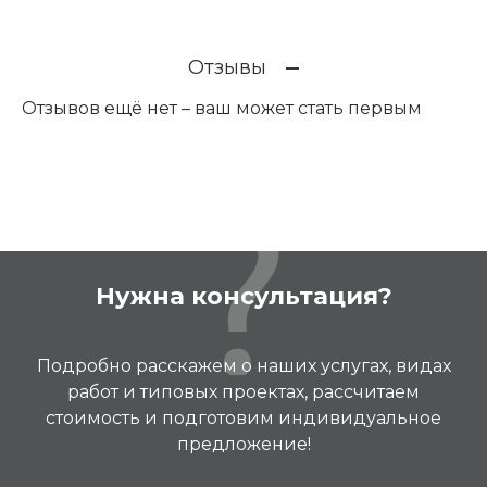
Отзывы
Отзывов ещё нет – ваш может стать первым
Нужна консультация?
Подробно расскажем о наших услугах, видах
работ и типовых проектах, рассчитаем
стоимость и подготовим индивидуальное
предложение!