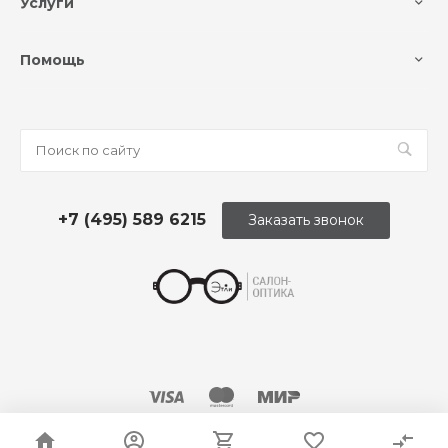
Услуги
Помощь
+7 (495) 589 6215
Заказать звонок
© 2026 Оптика «Этли»