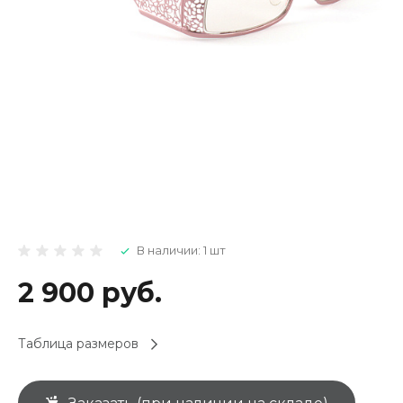
В наличии: 1 шт
2 900 руб.
Таблица размеров