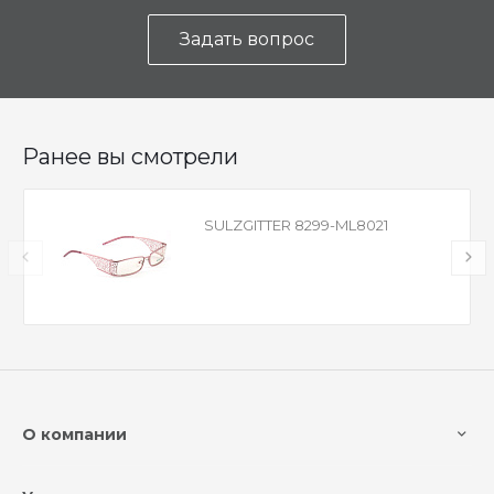
Задать вопрос
Ранее вы смотрели
SULZGITTER 8299-ML8021
О компании