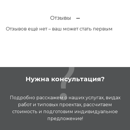
Отзывы
Отзывов ещё нет – ваш может стать первым
Нужна консультация?
Подробно расскажем о наших услугах, видах
работ и типовых проектах, рассчитаем
стоимость и подготовим индивидуальное
предложение!