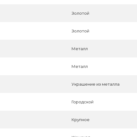
Золотой
Золотой
Металл
Металл
Украшение из металла
Городской
Крупное