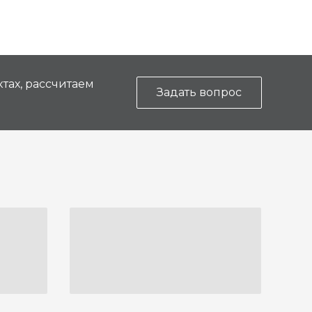
тах, рассчитаем
Задать вопрос