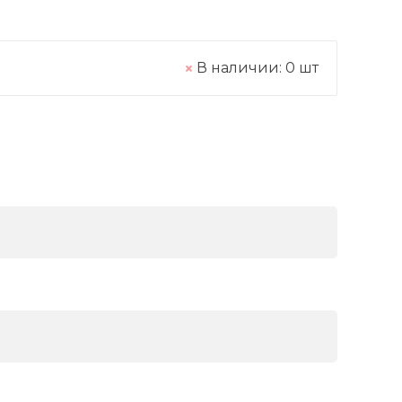
В наличии:
0
шт