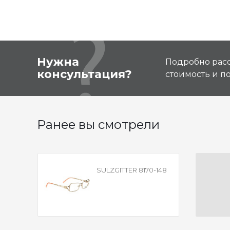
Нужна
Подробно расс
консультация?
стоимость и 
Ранее вы смотрели
SULZGITTER 8170-148