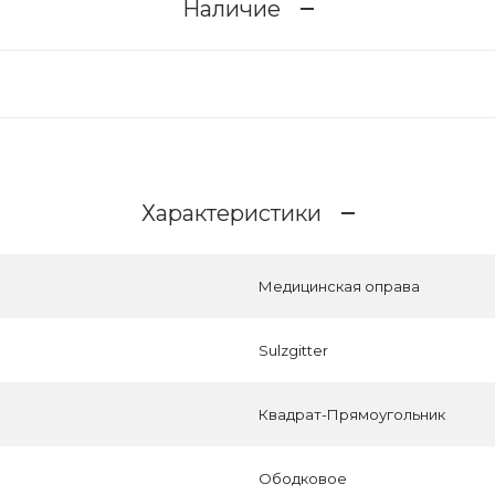
Наличие
Характеристики
Медицинская оправа
Sulzgitter
Квадрат-Прямоугольник
Ободковое