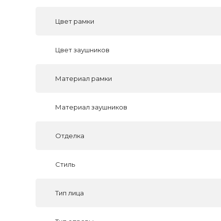
Цвет рамки
Цвет заушников
Материал рамки
Материал заушников
Отделка
Стиль
Тип лица