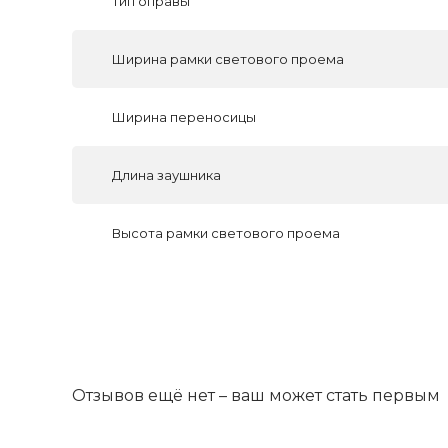
Тип оправы
Ширина рамки светового проема
Ширина переносицы
Длина заушника
Высота рамки светового проема
Отзывов ещё нет – ваш может стать первым