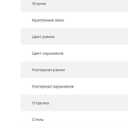
Форма
Крепление линз
Цвет рамки
Цвет заушников
Материал рамки
Материал заушников
Отделка
Стиль