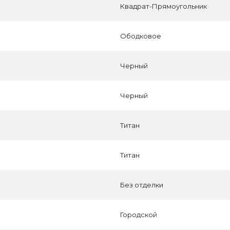
Квадрат-Прямоугольник
Ободковое
Черный
Черный
Титан
Титан
Без отделки
Городской