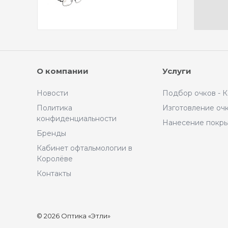
О компании
Услуги
Новости
Подбор очков - 
Политика
Изготовление оч
конфиденциальности
Нанесение покр
Бренды
Кабинет офтальмологии в
Королёве
Контакты
© 2026 Оптика «Этли»