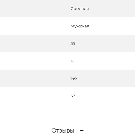
Среднее
Мужская
55
18
140
37
Отзывы