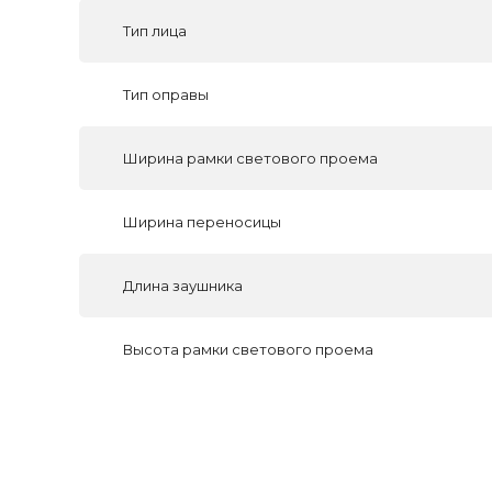
Тип лица
Тип оправы
Ширина рамки светового проема
Ширина переносицы
Длина заушника
Высота рамки светового проема