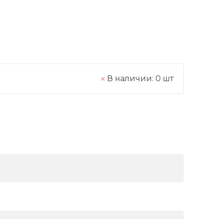
В наличии:
0
шт