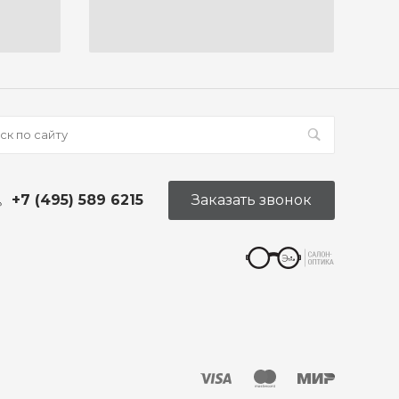
+7 (495) 589 6215
Заказать звонок