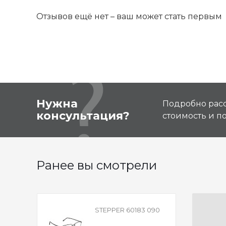
Отзывов ещё нет – ваш может стать первым
Нужна
Подробно расс
консультация?
стоимость и 
Ранее вы смотрели
STEPPER 60183 090