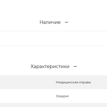
Наличие
Характеристики
Медицинская оправа
Stepper