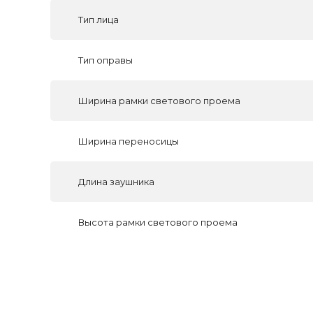
Тип лица
Тип оправы
Ширина рамки светового проема
Ширина переносицы
Длина заушника
Высота рамки светового проема