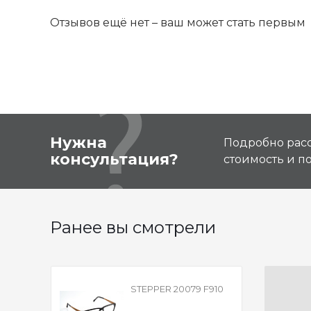
Отзывов ещё нет – ваш может стать первым
Нужна
Подробно расс
консультация?
стоимость и 
Ранее вы смотрели
STEPPER 20079 F910