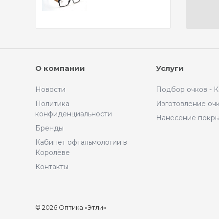
О компании
Услуги
Новости
Подбор очков - 
Политика
Изготовление оч
конфиденциальности
Нанесение покр
Бренды
Кабинет офтальмологии в
Королёве
Контакты
© 2026 Оптика «Этли»