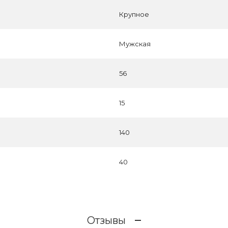
Крупное
Мужская
56
15
140
40
Отзывы