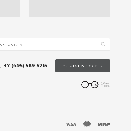
+7 (495) 589 6215
Заказать звонок