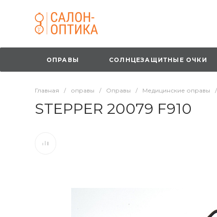
ОПРАВЫ
СОЛНЦЕЗАЩИТНЫЕ ОЧКИ
Главная
/
оправы
/
Оправы
/
Медицинские оправы
/
STEPPER 20079 F910