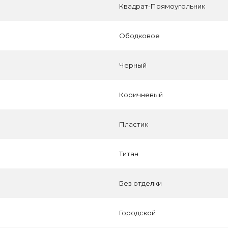
Квадрат-Прямоугольник
Ободковое
Черный
Коричневый
Пластик
Титан
Без отделки
Городской