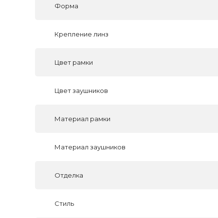
Форма
Крепление линз
Цвет рамки
Цвет заушников
Материал рамки
Материал заушников
Отделка
Стиль