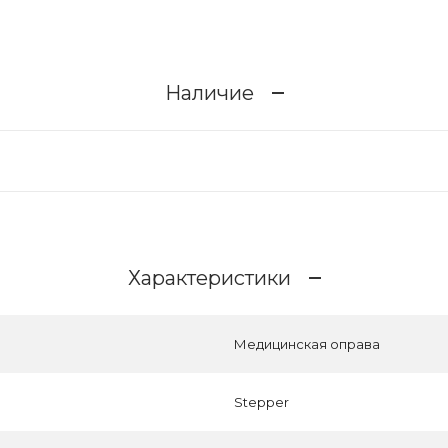
Наличие
Характеристики
Медицинская оправа
Stepper