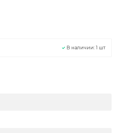
В наличии:
1
шт