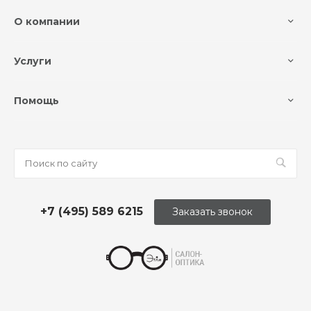
О компании
Услуги
Помощь
+7 (495) 589 6215
Заказать звонок