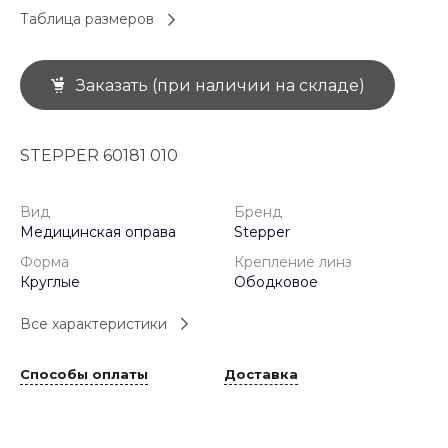
Таблица размеров
Заказать (при наличии на складе)
STEPPER 60181 010
Вид
Бренд
Медицинская оправа
Stepper
Форма
Крепление линз
Круглые
Ободковое
Все характеристики
Способы оплаты
Доставка