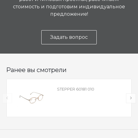
стоимость и подготовим индивидуальное
предложение!
Задать вопрос
Ранее вы смотрели
STEPPER 60181 010