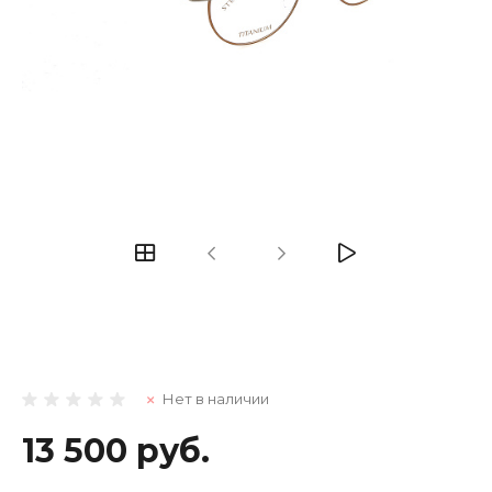
Нет в наличии
13 500 руб.