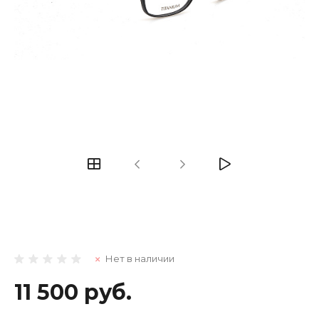
Нет в наличии
11 500 руб.