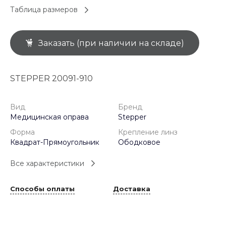
Таблица размеров
Заказать (при наличии на складе)
STEPPER 20091-910
Вид
Бренд
Медицинская оправа
Stepper
Форма
Крепление линз
Квадрат-Прямоугольник
Ободковое
Все характеристики
Способы оплаты
Доставка