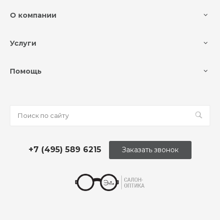
О компании
Услуги
Помощь
+7 (495) 589 6215
Заказать звонок