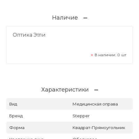
Наличие
Оптика Этли
В наличии:
0
шт
Характеристики
Вид
Медицинская оправа
Бренд
Stepper
Форма
Квадрат-Прямоугольник