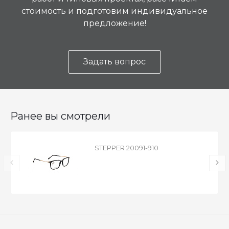
стоимость и подготовим индивидуальное
предложение!
Задать вопрос
Ранее вы смотрели
STEPPER 20091-910