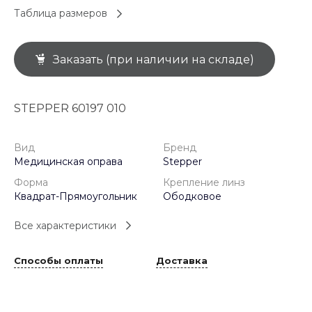
Таблица размеров
Заказать (при наличии на складе)
STEPPER 60197 010
Вид
Бренд
Медицинская оправа
Stepper
Форма
Крепление линз
Квадрат-Прямоугольник
Ободковое
Все характеристики
Способы оплаты
Доставка