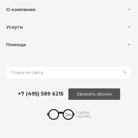
О компании
Услуги
Помощь
+7 (495) 589 6215
Заказать звонок