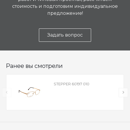
стоимость и подготовим индивидуальное
предложение!
Задать вопрос
Ранее вы смотрели
STEPPER 60197 010