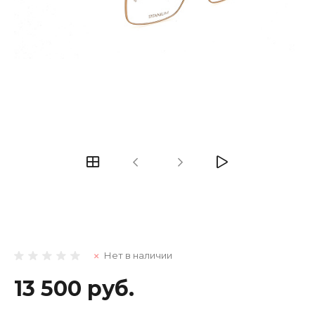
Нет в наличии
13 500 руб.