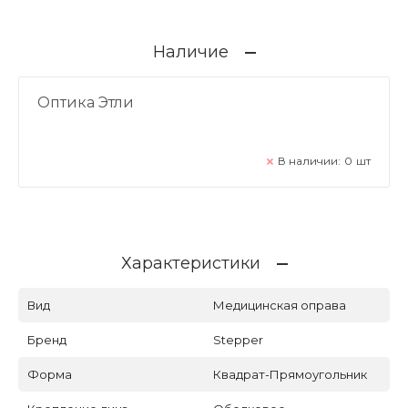
Наличие
Оптика Этли
В наличии:
0
шт
Характеристики
Вид
Медицинская оправа
Бренд
Stepper
Форма
Квадрат-Прямоугольник