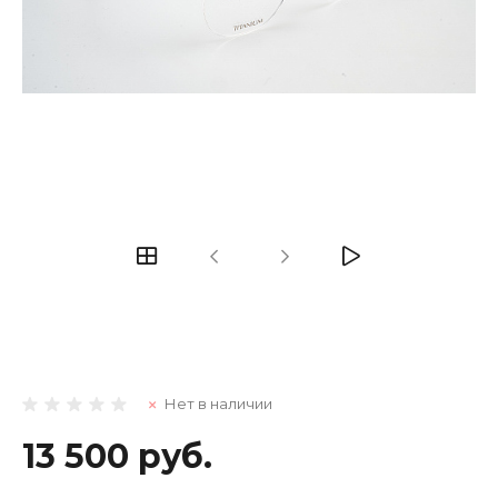
Нет в наличии
13 500 руб.