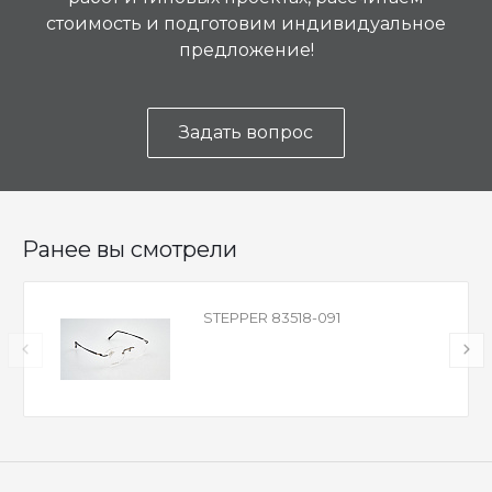
стоимость и подготовим индивидуальное
предложение!
Задать вопрос
Ранее вы смотрели
STEPPER 83518-091