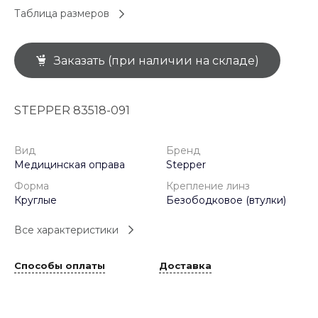
Таблица размеров
Заказать (при наличии на складе)
STEPPER 83518-091
Вид
Бренд
Медицинская оправа
Stepper
Форма
Крепление линз
Круглые
Безободковое (втулки)
Все характеристики
Способы оплаты
Доставка