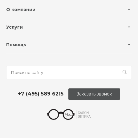
О компании
Услуги
Помощь
+7 (495) 589 6215
Заказать звонок