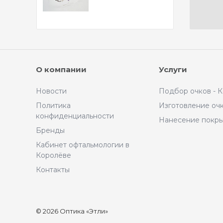
О компании
Услуги
Новости
Подбор очков - 
Политика
Изготовление оч
конфиденциальности
Нанесение покр
Бренды
Кабинет офтальмологии в
Королёве
Контакты
© 2026 Оптика «Этли»