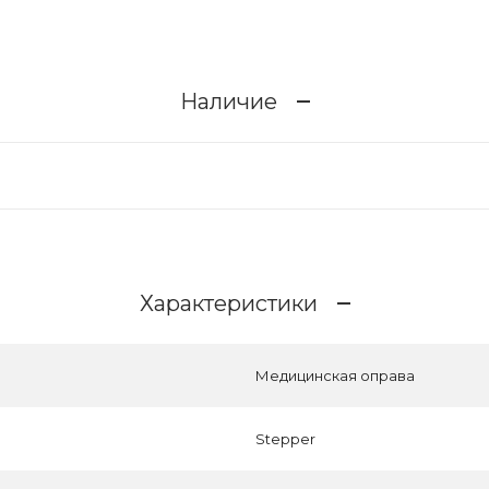
Наличие
Характеристики
Медицинская оправа
Stepper