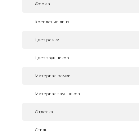
Форма
Крепление линз
Цвет рамки
Цвет заушников
Материал рамки
Материал заушников
Отделка
Стиль