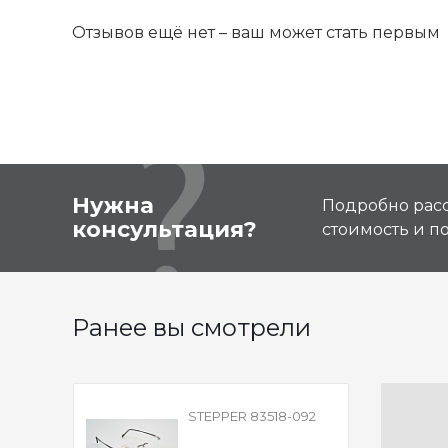
Отзывов ещё нет – ваш может стать первым
Нужна
Подробно расс
консультация?
стоимость и 
Ранее вы смотрели
STEPPER 83518-092