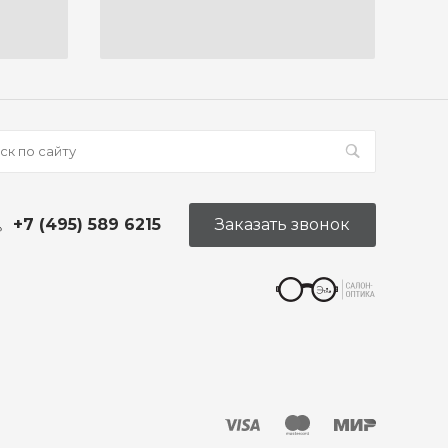
+7 (495) 589 6215
Заказать звонок