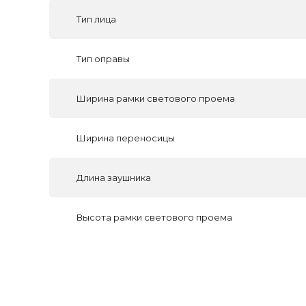
Тип лица
Тип оправы
Ширина рамки светового проема
Ширина переносицы
Длина заушника
Высота рамки светового проема