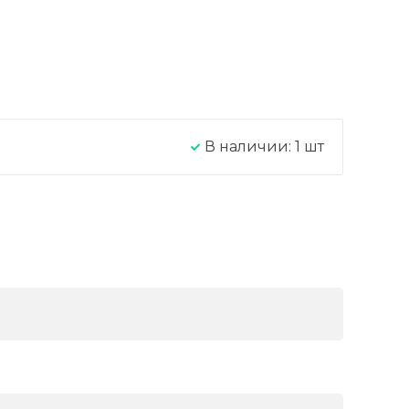
В наличии:
1
шт