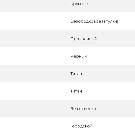
Круглые
Безободковое (втулки)
Прозрачный
Черный
Титан
Титан
Без отделки
Городской