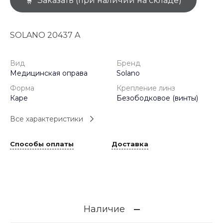
Заказать (при наличии на складе)
SOLANO 20437 A
Вид
Бренд
Медицинская оправа
Solano
Форма
Крепление линз
Каре
Безободковое (винты)
Все характеристики
Способы оплаты
Доставка
Наличие