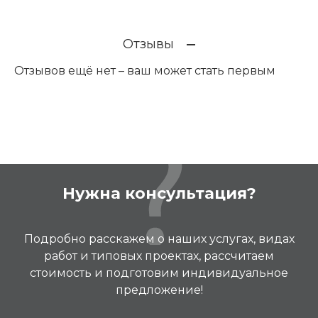
Отзывы
Отзывов ещё нет – ваш может стать первым
Нужна консультация?
Подробно расскажем о наших услугах, видах
работ и типовых проектах, рассчитаем
стоимость и подготовим индивидуальное
предложение!