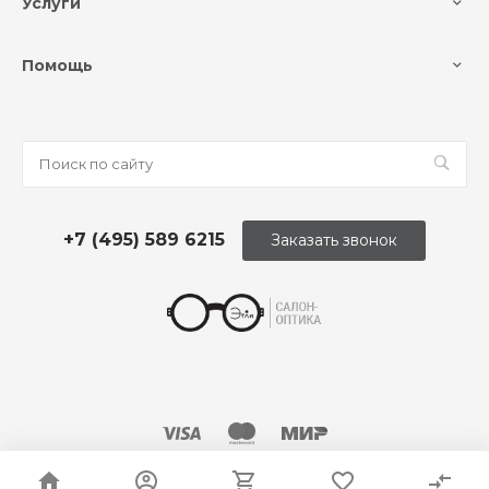
Услуги
Помощь
+7 (495) 589 6215
Заказать звонок
© 2026 Оптика «Этли»