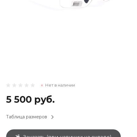
Нет в наличии
5 500 руб.
Таблица размеров