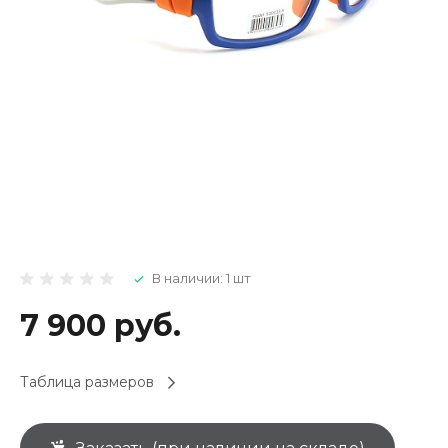
В наличии: 1 шт
7 900 руб.
Таблица размеров