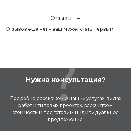
Отзывы
Отзывов ещё нет – ваш может стать первым
Нужна консультация?
Подробно расскажем о наших услугах, видах
работ и типовых проектах, рассчитаем
стоимость и подготовим индивидуальное
предложение!