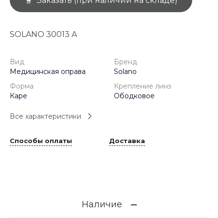
Заказать (при наличии на складе)
SOLANO 30013 A
Вид
Бренд
Медицинская оправа
Solano
Форма
Крепление линз
Каре
Ободковое
Все характеристики
Способы оплаты
Доставка
Наличие