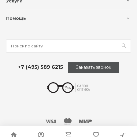
Услуги
Помощь
+7 (495) 589 6215
Заказать звонок
© 2026 Оптика «Этли»