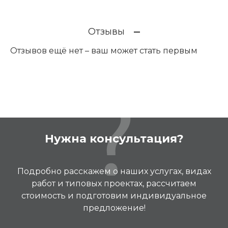
Отзывы
Отзывов ещё нет – ваш может стать первым
Нужна консультация?
Подробно расскажем о наших услугах, видах
работ и типовых проектах, рассчитаем
стоимость и подготовим индивидуальное
предложение!