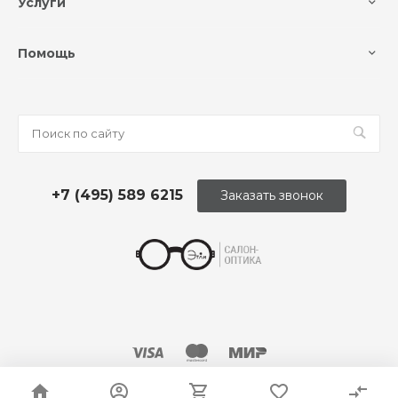
Услуги
Помощь
+7 (495) 589 6215
Заказать звонок
© 2026 Оптика «Этли»