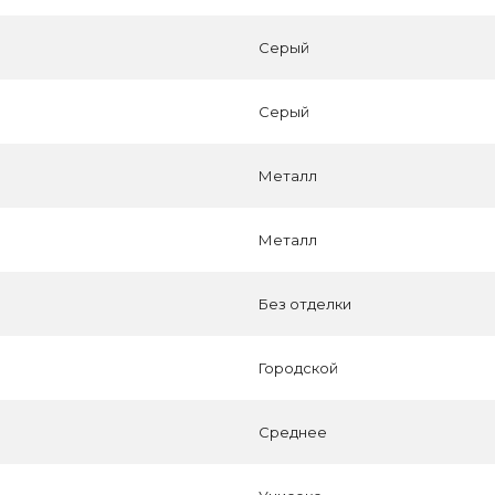
Серый
Серый
Металл
Металл
Без отделки
Городской
Среднее