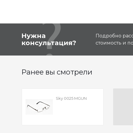
Нужна
Подробно расс
консультация?
стоимость и 
Ранее вы смотрели
Sky 0025 MGUN