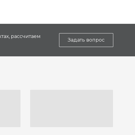
тах, рассчитаем
Задать вопрос