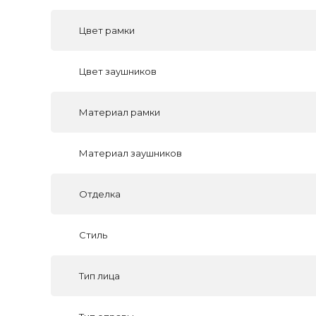
Цвет рамки
Цвет заушников
Материал рамки
Материал заушников
Отделка
Стиль
Тип лица