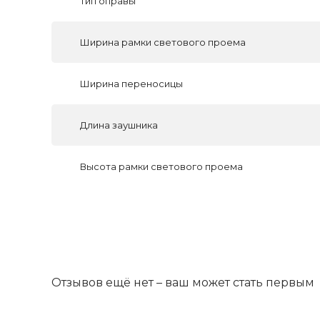
Тип оправы
Ширина рамки светового проема
Ширина переносицы
Длина заушника
Высота рамки светового проема
Отзывов ещё нет – ваш может стать первым