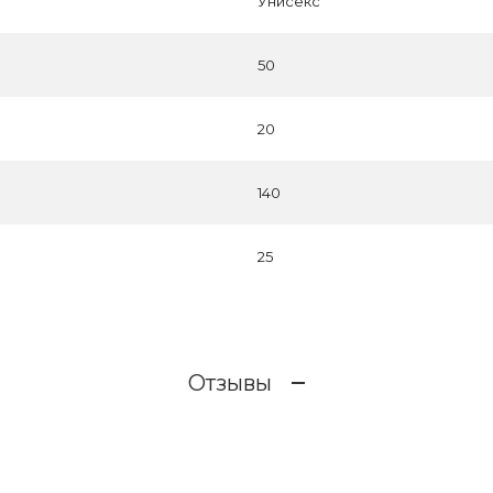
Унисекс
50
20
140
25
Отзывы