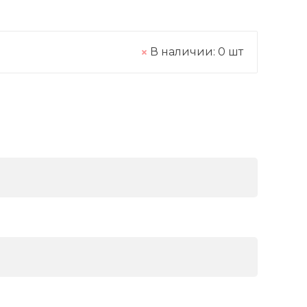
В наличии:
0
шт