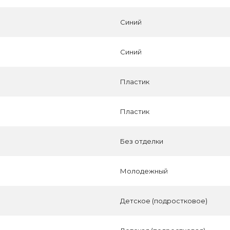
Синий
Синий
Пластик
Пластик
Без отделки
Молодежный
Детское (подростковое)