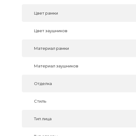
Цвет рамки
Цвет заушников
Материал рамки
Материал заушников
Отделка
Стиль
Тип лица