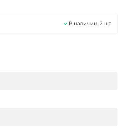
В наличии:
2
шт