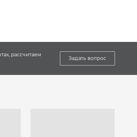
тах, рассчитаем
Задать вопрос