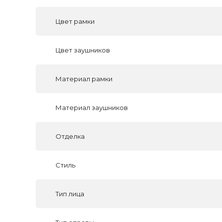
Цвет рамки
Цвет заушников
Материал рамки
Материал заушников
Отделка
Стиль
Тип лица