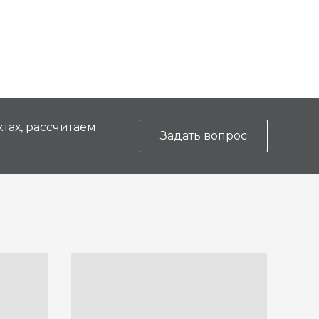
тах, рассчитаем
Задать вопрос