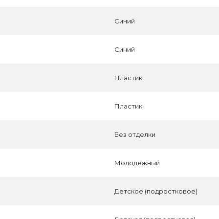
Синий
Синий
Пластик
Пластик
Без отделки
Молодежный
Детское (подростковое)