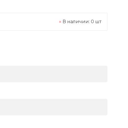
В наличии:
0
шт