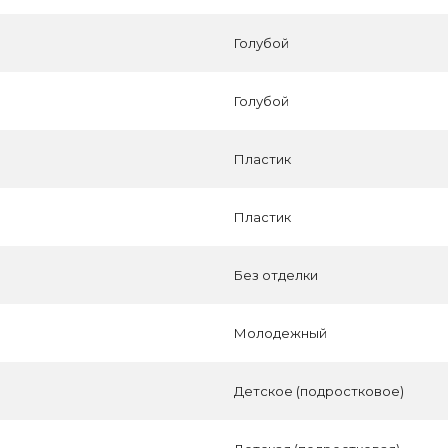
Голубой
Голубой
Пластик
Пластик
Без отделки
Молодежный
Детское (подростковое)