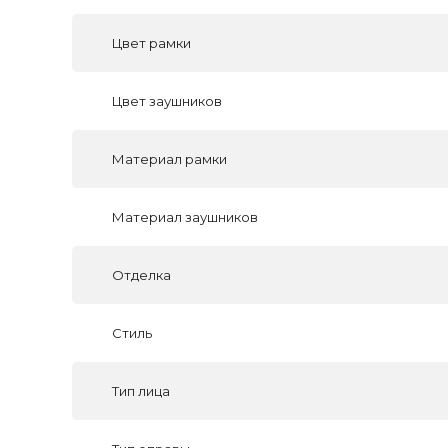
Цвет рамки
Цвет заушников
Материал рамки
Материал заушников
Отделка
Стиль
Тип лица