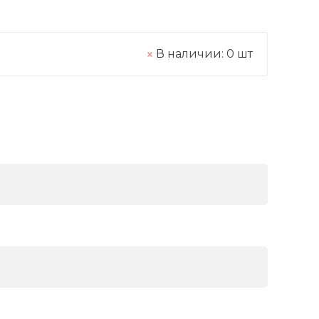
В наличии:
0
шт