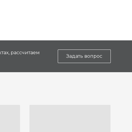
тах, рассчитаем
Задать вопрос