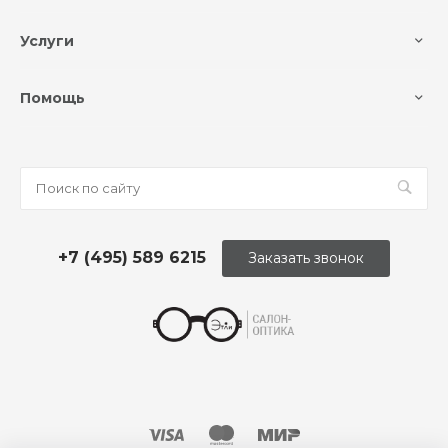
Услуги
Помощь
+7 (495) 589 6215
Заказать звонок