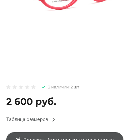
В наличии: 2 шт
2 600 руб.
Таблица размеров