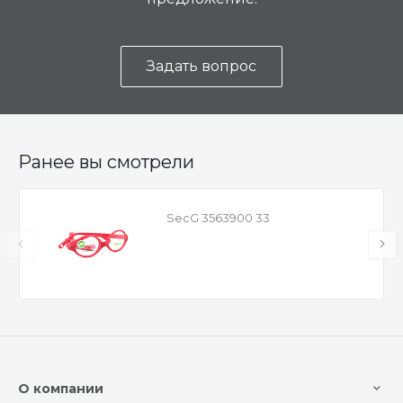
Задать вопрос
Ранее вы смотрели
SecG 3563900 33
О компании