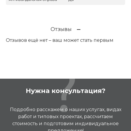
Отзывы
Отзывов ещё нет – ваш может стать первым
Нужна консультация?
Подробно расскажем о наших услугах, видах
работ и типовых проектах, рассчитаем
стоимость и подготовим индивидуальное
предложение!