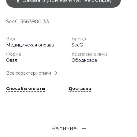
Заказать (при наличии на складе)
SecG 3563900 33
Вид
Бренд
Медицинская оправа
SecG
Форма
Крепление линз
Овал
Ободковое
Все характеристики
Способы оплаты
Доставка
Наличие