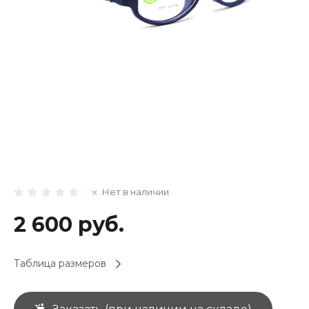
Нет в наличии
2 600 руб.
Таблица размеров