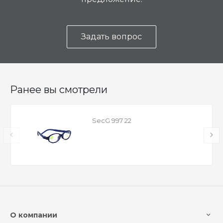
Задать вопрос
Ранее вы смотрели
SecG 997 22
О компании