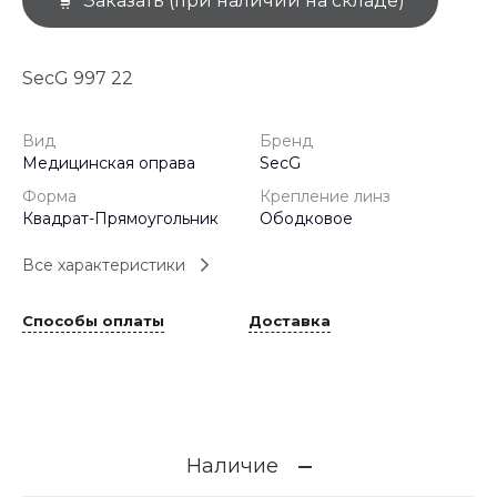
Заказать (при наличии на складе)
SecG 997 22
Вид
Бренд
Медицинская оправа
SecG
Форма
Крепление линз
Квадрат-Прямоугольник
Ободковое
Все характеристики
Способы оплаты
Доставка
Наличие