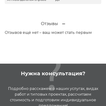
Отзывы
Отзывов ещё нет – ваш может стать первым
Нужна консультация?
Подробно расскажем о наших услугах, видах
работ и типовых проектах, рассчитаем
стоимость и подготовим индивидуальное
предложение!