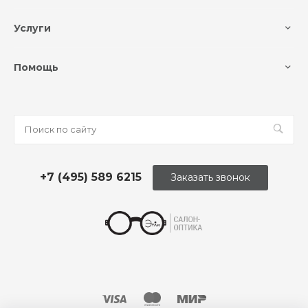
Услуги
Помощь
+7 (495) 589 6215
Заказать звонок