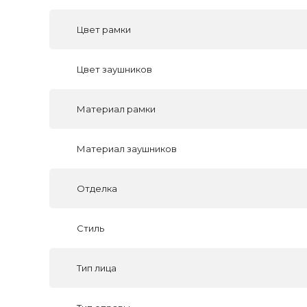
Цвет рамки
Цвет заушников
Материал рамки
Материал заушников
Отделка
Стиль
Тип лица