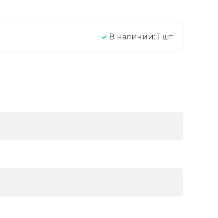
В наличии:
1
шт