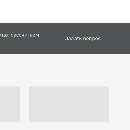
тах, рассчитаем
Задать вопрос