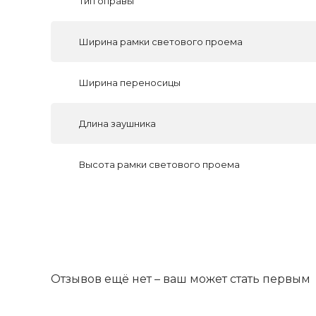
Тип оправы
Ширина рамки светового проема
Ширина переносицы
Длина заушника
Высота рамки светового проема
Отзывов ещё нет – ваш может стать первым