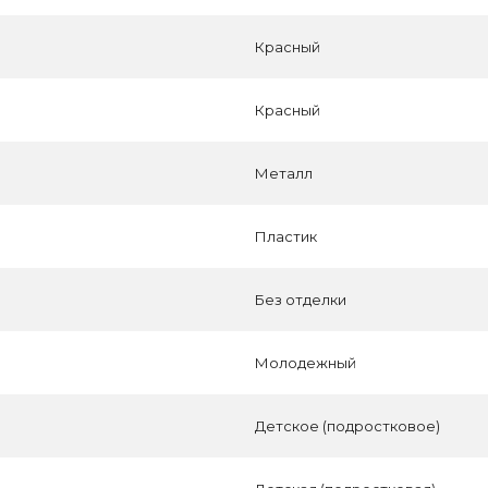
Красный
Красный
Металл
Пластик
Без отделки
Молодежный
Детское (подростковое)