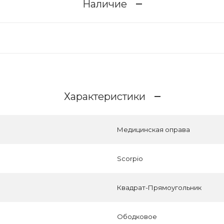
Наличие
Характеристики
Медицинская оправа
Scorpio
Квадрат-Прямоугольник
Ободковое