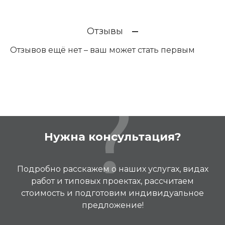
Отзывы
Отзывов ещё нет – ваш может стать первым
Нужна консультация?
Подробно расскажем о наших услугах, видах
работ и типовых проектах, рассчитаем
стоимость и подготовим индивидуальное
предложение!