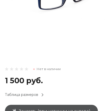
Нет в наличии
1 500 руб.
Таблица размеров