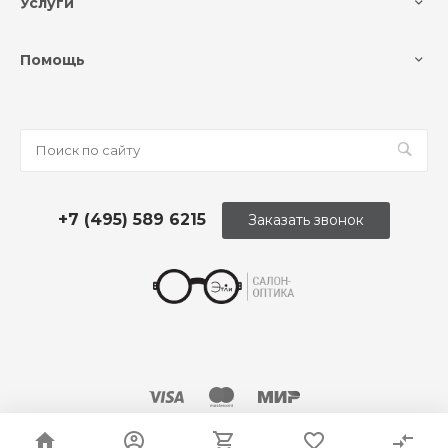
Услуги
Помощь
+7 (495) 589 6215
Заказать звонок
© 2026 Оптика «Этли»