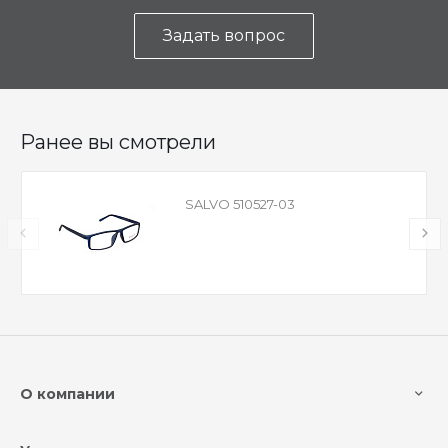
Задать вопрос
Ранее вы смотрели
SALVO 510527-03
О компании