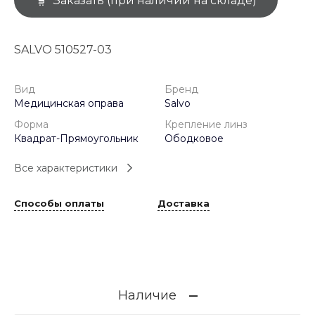
Заказать (при наличии на складе)
SALVO 510527-03
Вид
Бренд
Медицинская оправа
Salvo
Форма
Крепление линз
Квадрат-Прямоугольник
Ободковое
Все характеристики
Способы оплаты
Доставка
Наличие