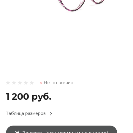
Нет в наличии
1 200 руб.
Таблица размеров