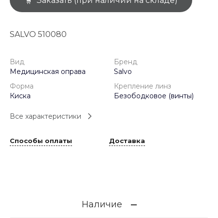
Заказать (при наличии на складе)
SALVO 510080
Вид
Бренд
Медицинская оправа
Salvo
Форма
Крепление линз
Киска
Безободковое (винты)
Все характеристики
Способы оплаты
Доставка
Наличие