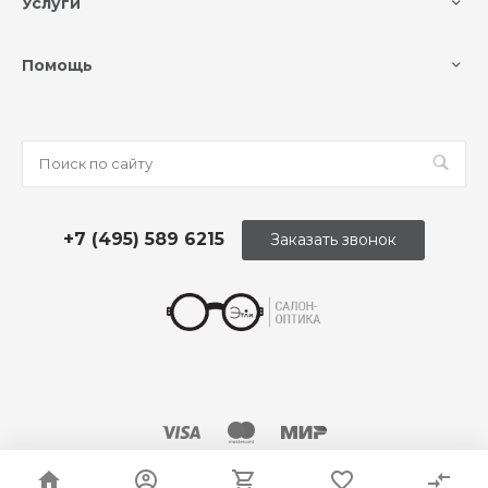
Услуги
Помощь
+7 (495) 589 6215
Заказать звонок
© 2026 Оптика «Этли»