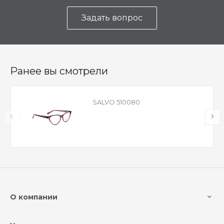
Задать вопрос
Ранее вы смотрели
SALVO 510080
О компании