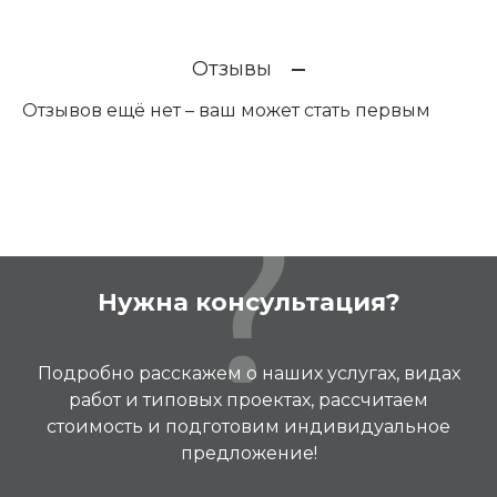
Отзывы
Отзывов ещё нет – ваш может стать первым
Нужна консультация?
Подробно расскажем о наших услугах, видах
работ и типовых проектах, рассчитаем
стоимость и подготовим индивидуальное
предложение!