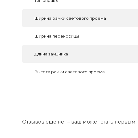
Тип оправы
Ширина рамки светового проема
Ширина переносицы
Длина заушника
Высота рамки светового проема
Отзывов ещё нет – ваш может стать первым