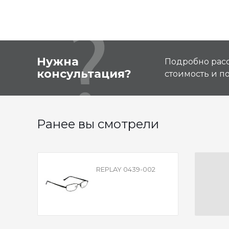
Нужна
Подробно расс
консультация?
стоимость и 
Ранее вы смотрели
REPLAY 0439-002