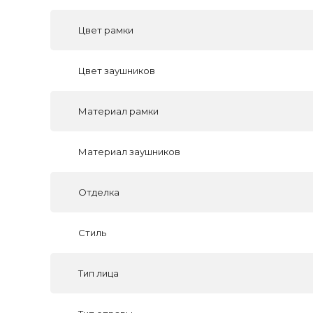
Цвет рамки
Цвет заушников
Материал рамки
Материал заушников
Отделка
Стиль
Тип лица