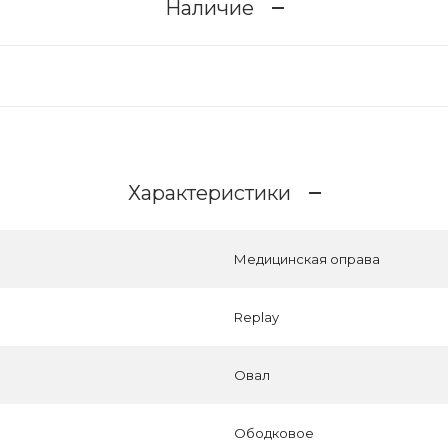
Наличие
Характеристики
Медицинская оправа
Replay
Овал
Ободковое