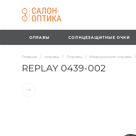
ОПРАВЫ
СОЛНЦЕЗАЩИТНЫЕ ОЧКИ
Главная
/
оправы
/
Оправы
/
Медицинские оправы
/
REPLAY 0439-002