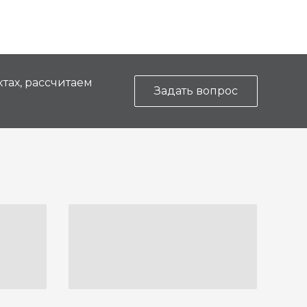
тах, рассчитаем
Задать вопрос