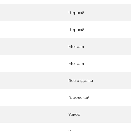
Черный
Черный
Металл
Металл
Без отделки
Городской
Узкое