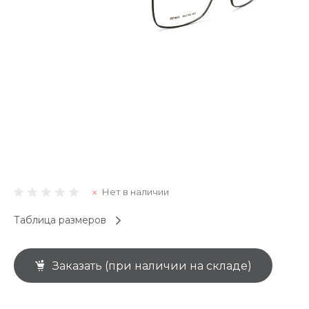
Нет в наличии
Таблица размеров
Заказать (при наличии на складе)