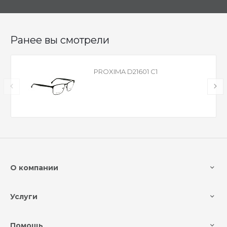
Ранее вы смотрели
PROXIMA D21601 C1
О компании
Услуги
Помощь