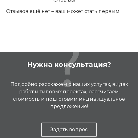
Отзывов ещё нет – ваш может стать первым
Нужна консультация?
Подробно расскажем о наших услугах, видах
работ и типовых проектах, рассчитаем
стоимость и подготовим индивидуальное
предложение!
Задать вопрос