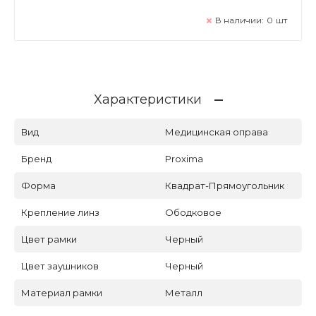
В наличии:
0
шт
Характеристики
Вид
Медицинская оправа
Бренд
Proxima
Форма
Квадрат-Прямоугольник
Крепление линз
Ободковое
Цвет рамки
Черный
Цвет заушников
Черный
Материал рамки
Металл