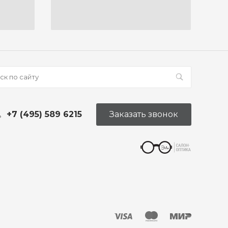
+7 (495) 589 6215
Заказать звонок