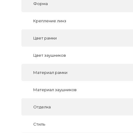
Форма
Крепление линз
Цвет рамки
Цвет заушников
Материал рамки
Материал заушников
Отделка
Стиль