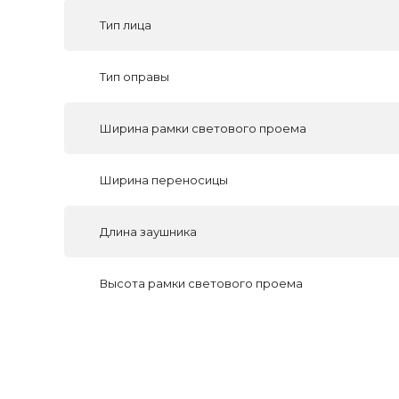
Тип лица
Тип оправы
Ширина рамки светового проема
Ширина переносицы
Длина заушника
Высота рамки светового проема