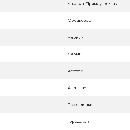
Квадрат-Прямоугольник
Ободковое
Черный
Серый
Acetate
Aluminium
Без отделки
Городской