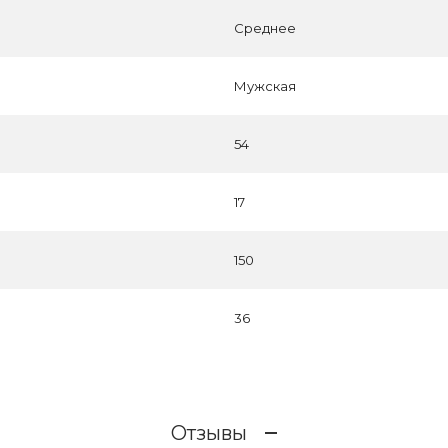
Среднее
Мужская
54
17
150
36
Отзывы