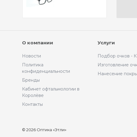
О компании
Услуги
Новости
Подбор очков - 
Политика
Изготовление оч
конфиденциальности
Нанесение покр
Бренды
Кабинет офтальмологии в
Королёве
Контакты
© 2026 Оптика «Этли»