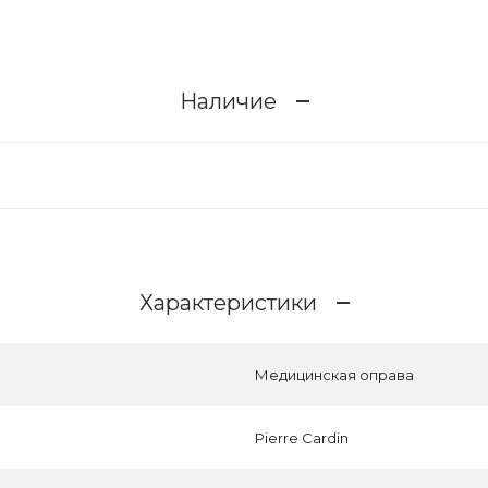
Наличие
Характеристики
Медицинская оправа
Pierre Cardin