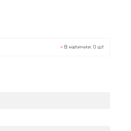
В наличии:
0
шт