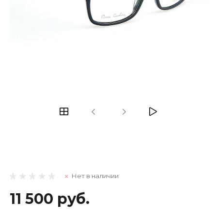
Нет в наличии
11 500 руб.