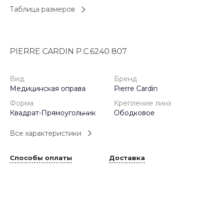
Таблица размеров
PIERRE CARDIN P.C.6240 807
Вид
Бренд
Медицинская оправа
Pierre Cardin
Форма
Крепление линз
Квадрат-Прямоугольник
Ободковое
Все характеристики
Способы оплаты
Доставка