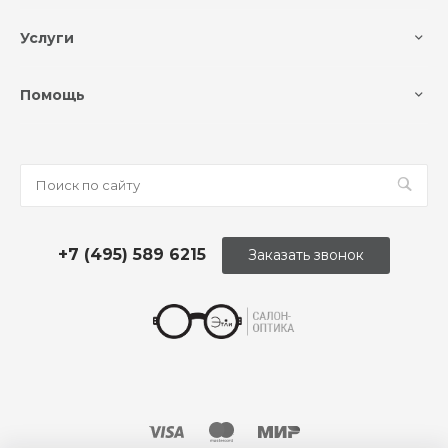
Услуги
Помощь
+7 (495) 589 6215
Заказать звонок