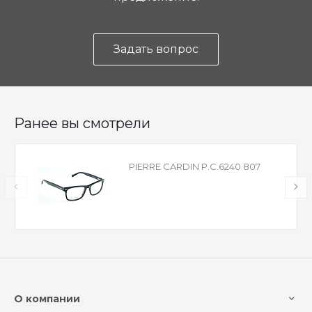
Задать вопрос
Ранее вы смотрели
PIERRE CARDIN P.C.6240 807
О компании