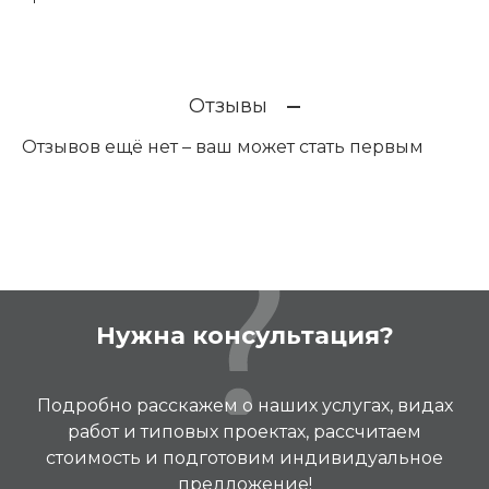
Отзывы
Отзывов ещё нет – ваш может стать первым
Нужна консультация?
Подробно расскажем о наших услугах, видах
работ и типовых проектах, рассчитаем
стоимость и подготовим индивидуальное
предложение!