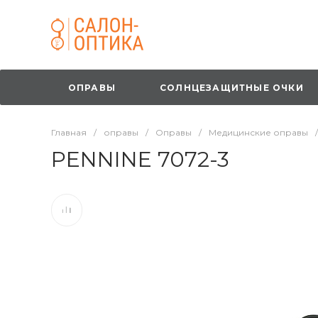
ОПРАВЫ
СОЛНЦЕЗАЩИТНЫЕ ОЧКИ
Главная
/
оправы
/
Оправы
/
Медицинские оправы
/
PENNINE 7072-3