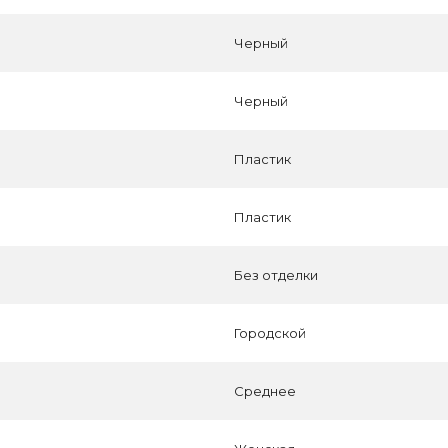
Черный
Черный
Пластик
Пластик
Без отделки
Городской
Среднее