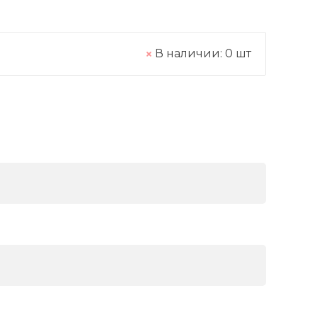
В наличии:
0
шт