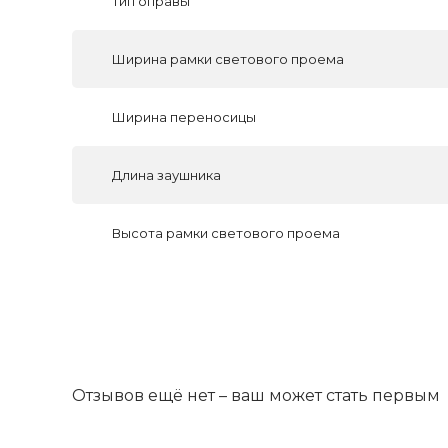
Тип оправы
Ширина рамки светового проема
Ширина переносицы
Длина заушника
Высота рамки светового проема
Отзывов ещё нет – ваш может стать первым