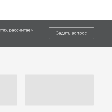
тах, рассчитаем
Задать вопрос