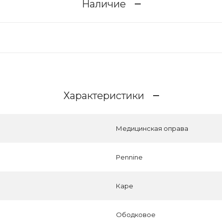
Наличие
Характеристики
Медицинская оправа
Pennine
Каре
Ободковое