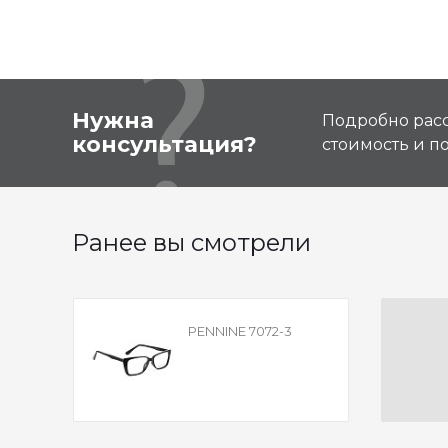
Нужна
Подробно расс
консультация?
стоимость и 
Ранее вы смотрели
PENNINE 7072-3