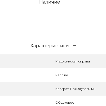
Наличие
Характеристики
Медицинская оправа
Pennine
Квадрат-Прямоугольник
Ободковое