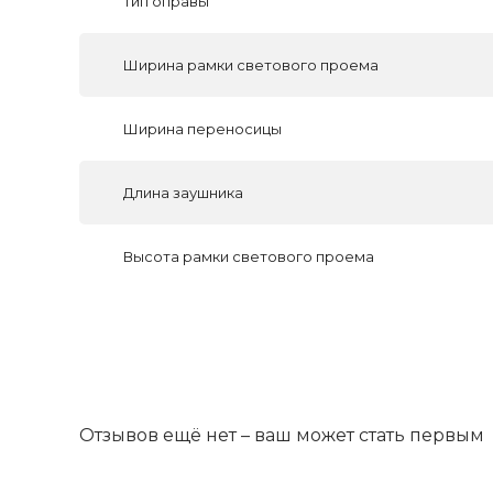
Тип оправы
Ширина рамки светового проема
Ширина переносицы
Длина заушника
Высота рамки светового проема
Отзывов ещё нет – ваш может стать первым