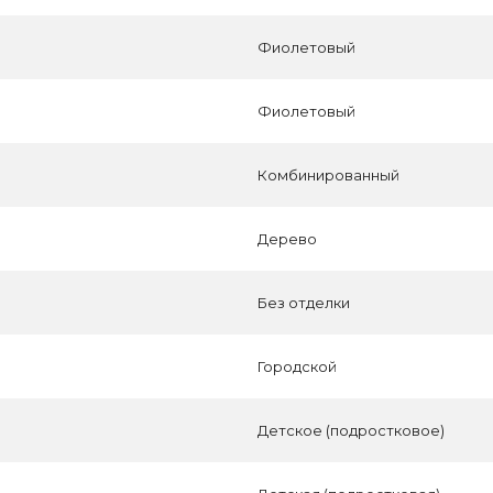
Фиолетовый
Фиолетовый
Комбинированный
Дерево
Без отделки
Городской
Детское (подростковое)