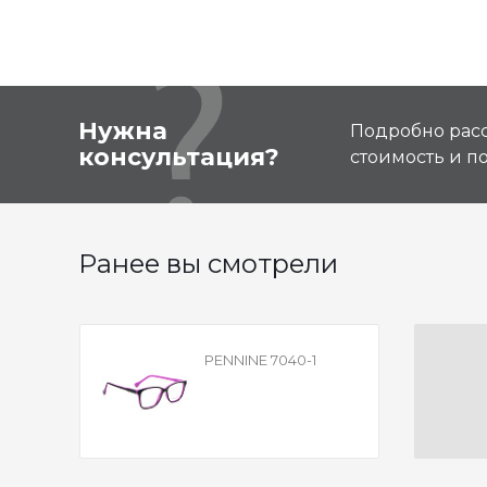
Нужна
Подробно расс
консультация?
стоимость и 
Ранее вы смотрели
PENNINE 7040-1