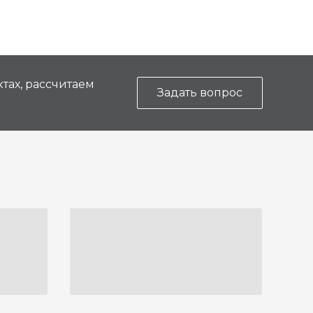
тах, рассчитаем
Задать вопрос