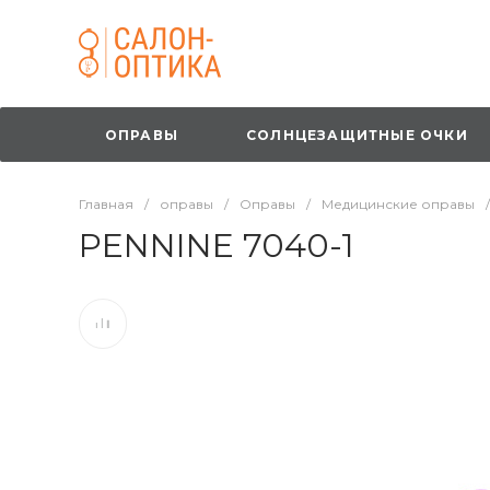
ОПРАВЫ
СОЛНЦЕЗАЩИТНЫЕ ОЧКИ
Главная
/
оправы
/
Оправы
/
Медицинские оправы
/
PENNINE 7040-1