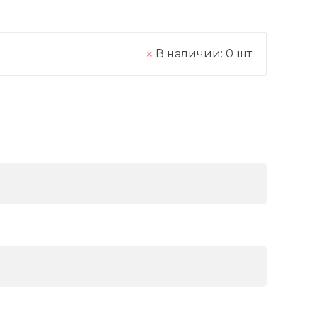
В наличии:
0
шт