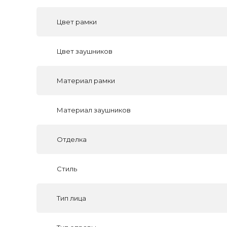
Цвет рамки
Цвет заушников
Материал рамки
Материал заушников
Отделка
Стиль
Тип лица