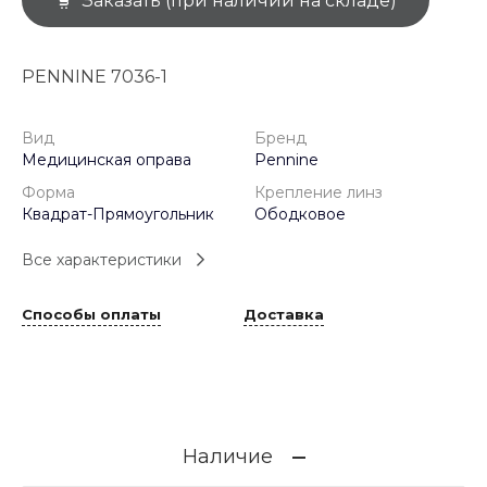
Заказать (при наличии на складе)
PENNINE 7036-1
Вид
Бренд
Медицинская оправа
Pennine
Форма
Крепление линз
Квадрат-Прямоугольник
Ободковое
Все характеристики
Способы оплаты
Доставка
Наличие