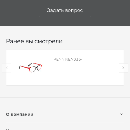
Задать вопрос
Ранее вы смотрели
PENNINE 7036-1
О компании