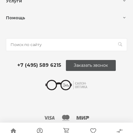
Услуги
Помощь
+7 (495) 589 6215
Заказать звонок
© 2026 Оптика «Этли»