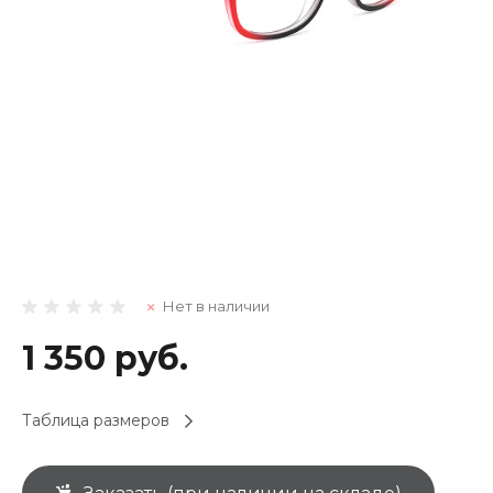
Нет в наличии
1 350 руб.
Таблица размеров