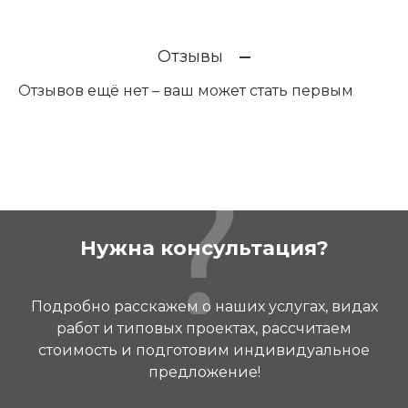
Отзывы
Отзывов ещё нет – ваш может стать первым
Нужна консультация?
Подробно расскажем о наших услугах, видах
работ и типовых проектах, рассчитаем
стоимость и подготовим индивидуальное
предложение!