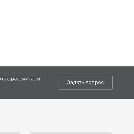
тах, рассчитаем
Задать вопрос