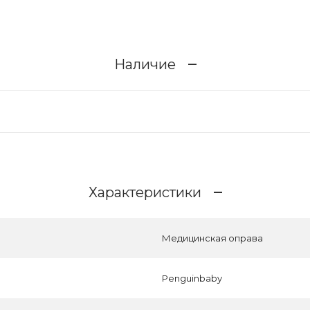
Наличие
Характеристики
Медицинская оправа
Penguinbaby