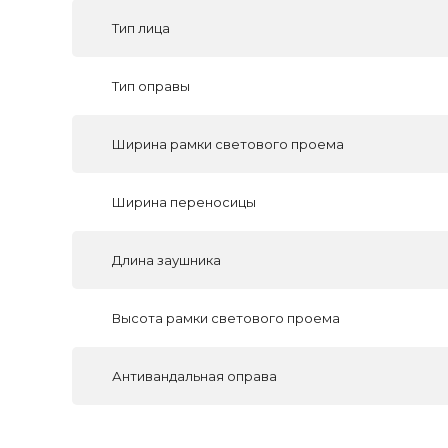
Тип лица
Тип оправы
Ширина рамки светового проема
Ширина переносицы
Длина заушника
Высота рамки светового проема
Антивандальная оправа