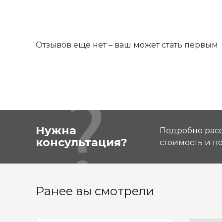
Отзывов ещё нет – ваш может стать первым
Нужна
Подробно расс
консультация?
стоимость и 
Ранее вы смотрели