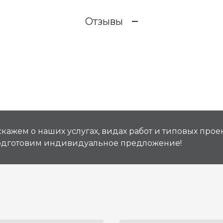
Отзывы
кажем о наших услугах, видах работ и типовых проек
подготовим индивидуальное предложение!