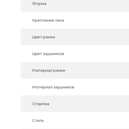
Форма
Крепление линз
Цвет рамки
Цвет заушников
Материал рамки
Материал заушников
Отделка
Стиль