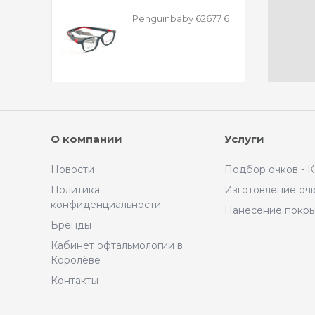
Penguinbaby 62677 6
О компании
Услуги
Новости
Подбор очков - 
Политика
Изготовление оч
конфиденциальности
Нанесение покр
Бренды
Кабинет офтальмологии в
Королёве
Контакты