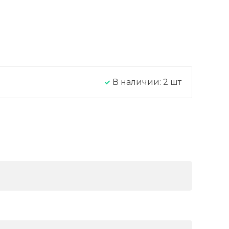
В наличии:
2
шт