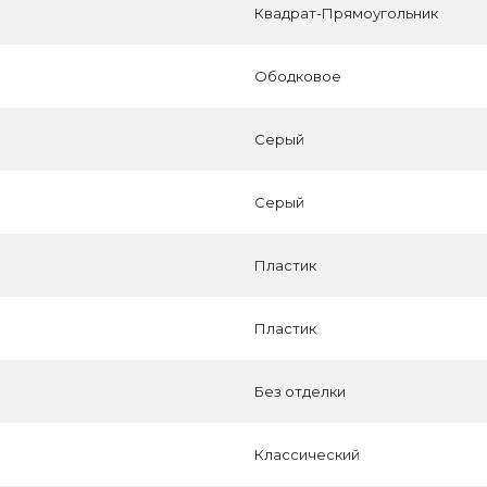
Квадрат-Прямоугольник
Ободковое
Серый
Серый
Пластик
Пластик
Без отделки
Классический