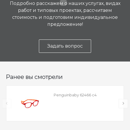
Подробно расскажем о наших услугах, видах
работ и типовых проектах, рассчитаем
стоимость и подготовим индивидуальное
предложение!
Задать вопрос
Ранее вы смотрели
Penguinbaby 62466 c4