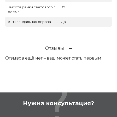
Высота рамки светового п
39
роема
Антивандальная оправа
Да
Отзывы
Отзывов ещё нет – ваш может стать первым
Нужна консультация?