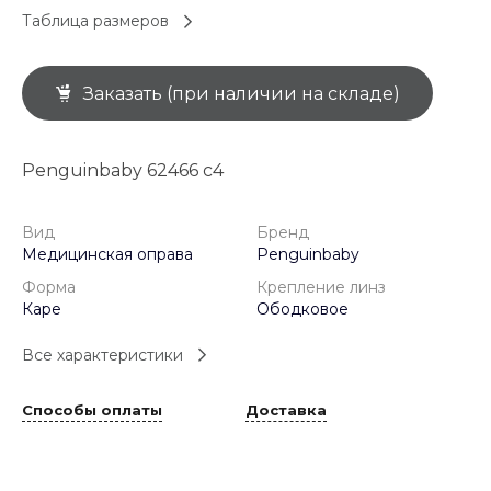
Таблица размеров
Заказать (при наличии на складе)
Penguinbaby 62466 c4
Вид
Бренд
Медицинская оправа
Penguinbaby
Форма
Крепление линз
Каре
Ободковое
Все характеристики
Способы оплаты
Доставка