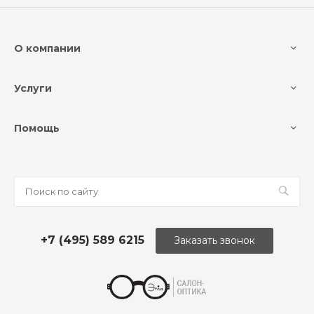
О компании
Услуги
Помощь
+7 (495) 589 6215
Заказать звонок