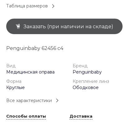
Таблица размеров
Заказать (при наличии на складе)
Penguinbaby 62456 c4
Вид
Бренд
Медицинская оправа
Penguinbaby
Форма
Крепление линз
Круглые
Ободковое
Все характеристики
Способы оплаты
Доставка