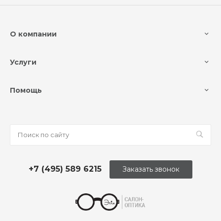
О компании
Услуги
Помощь
+7 (495) 589 6215
Заказать звонок