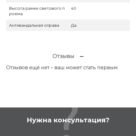
Высота рамки светового п
40
роема
Антивандальная оправа
Да
Отзывы
Отзывов ещё нет – ваш может стать первым
Нужна консультация?