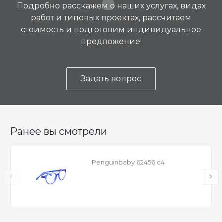
Подробно расскажем о наших услугах, видах
работ и типовых проектах, рассчитаем
стоимость и подготовим индивидуальное
предложение!
Задать вопрос
Ранее вы смотрели
Penguinbaby 62456 c4