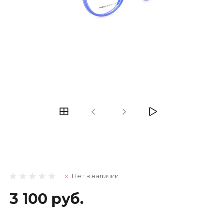
Нет в наличии
3 100 руб.