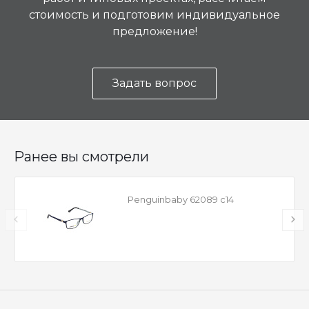
стоимость и подготовим индивидуальное
предложение!
Задать вопрос
Ранее вы смотрели
Penguinbaby 62089 с14