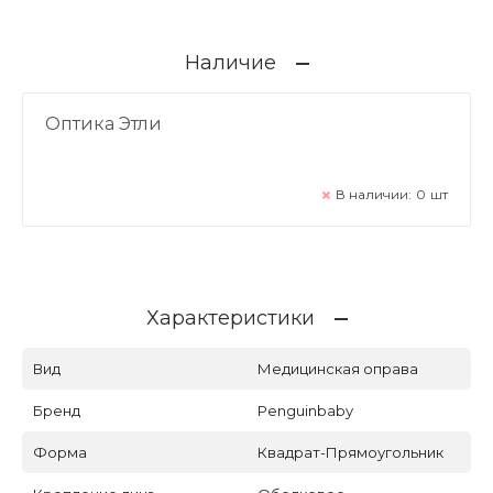
Наличие
Оптика Этли
В наличии:
0
шт
Характеристики
Вид
Медицинская оправа
Бренд
Penguinbaby
Форма
Квадрат-Прямоугольник