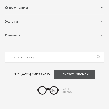
О компании
Услуги
Помощь
+7 (495) 589 6215
Заказать звонок