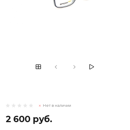
Нет в наличии
2 600 руб.