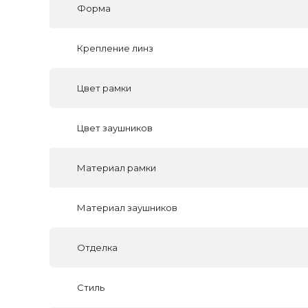
Форма
Крепление линз
Цвет рамки
Цвет заушников
Материал рамки
Материал заушников
Отделка
Стиль