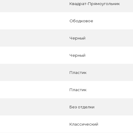
Квадрат-Прямоугольник
Ободковое
Черный
Черный
Пластик
Пластик
Без отделки
Классический