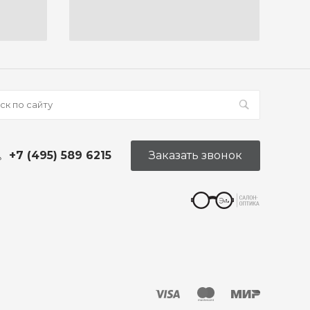
+7 (495) 589 6215
Заказать звонок