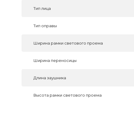
Тип лица
Тип оправы
Ширина рамки светового проема
Ширина переносицы
Длина заушника
Высота рамки светового проема