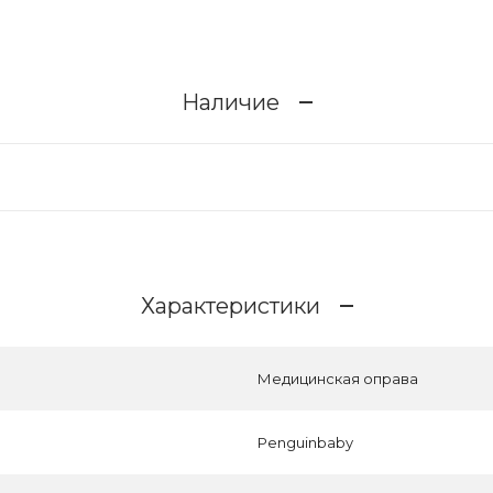
Наличие
Характеристики
Медицинская оправа
Penguinbaby