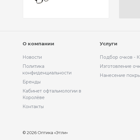
О компании
Услуги
Новости
Подбор очков - 
Политика
Изготовление оч
конфиденциальности
Нанесение покр
Бренды
Кабинет офтальмологии в
Королёве
Контакты
© 2026 Оптика «Этли»