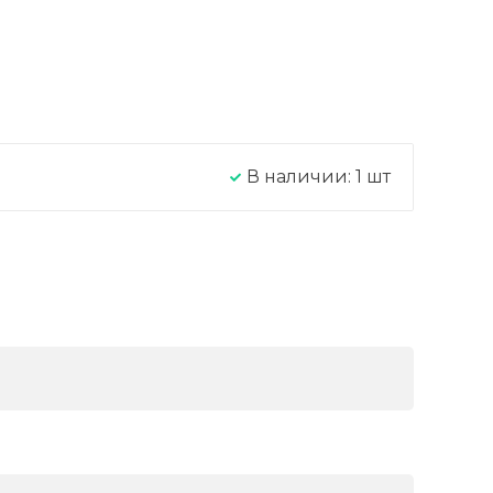
В наличии:
1
шт